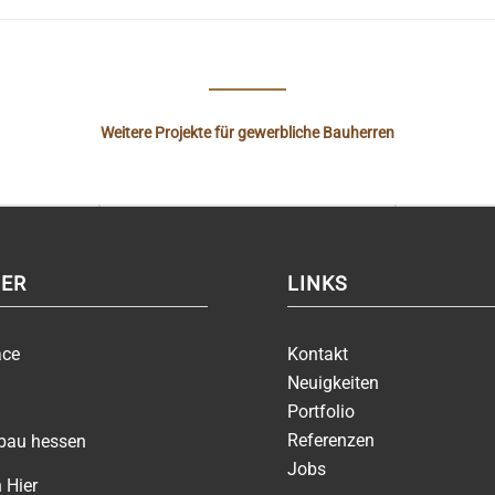
Weitere Projekte für gewerbliche Bauherren
ER
LINKS
ace
Kontakt
Neuigkeiten
Portfolio
Referenzen
zbau hessen
Jobs
 Hier