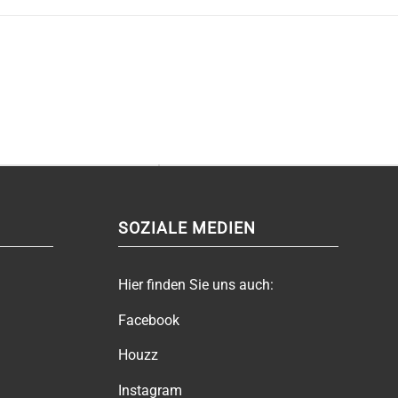
SOZIALE MEDIEN
Hier finden Sie uns auch:
Facebook
Houzz
Instagram