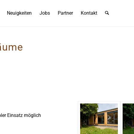
Neuigkeiten
Jobs
Partner
Kontakt
räume
ler Einsatz möglich