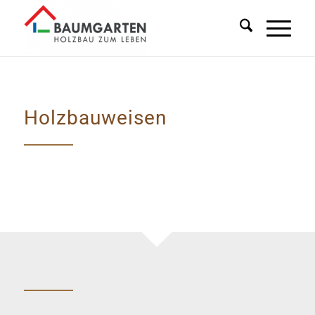
Holzbauweisen