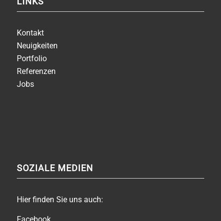
LINKS
Kontakt
Neuigkeiten
Portfolio
Referenzen
Jobs
SOZIALE MEDIEN
Hier finden Sie uns auch:
Facebook