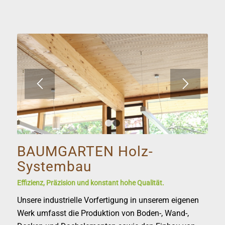
1
2
BAUMGARTEN Holz-
Systembau
Effizienz, Präzision und konstant hohe Qualität.
Unsere industrielle Vorfertigung in unserem eigenen
Werk umfasst die Produktion von Boden-, Wand-,