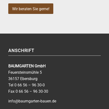
Wir beraten Sie gerne!
ANSCHRIFT
BAUMGARTEN GmbH
Feuersteinsmühle 5
36157 Ebersburg
Tel
0 66 56 – 96 30-0
Fax 0 66 56 – 96 30-30
info@baumgarten-bauen.de