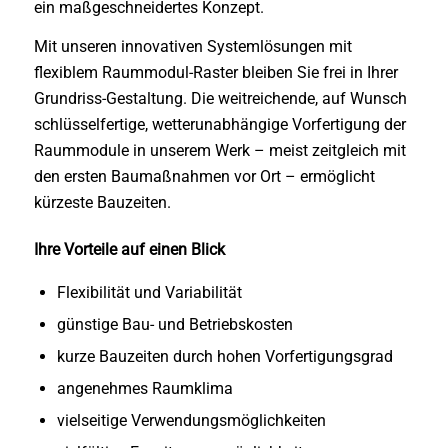
ein maßgeschneidertes Konzept.
Mit unseren innovativen Systemlösungen mit
flexiblem Raummodul-Raster bleiben Sie frei in Ihrer
Grundriss-Gestaltung. Die weitreichende, auf Wunsch
schlüsselfertige, wetterunabhängige Vorfertigung der
Raummodule in unserem Werk – meist zeitgleich mit
den ersten Baumaßnahmen vor Ort – ermöglicht
kürzeste Bauzeiten.
Ihre Vorteile auf einen Blick
Flexibilität und Variabilität
günstige Bau- und Betriebskosten
kurze Bauzeiten durch hohen Vorfertigungsgrad
angenehmes Raumklima
vielseitige Verwendungsmöglichkeiten