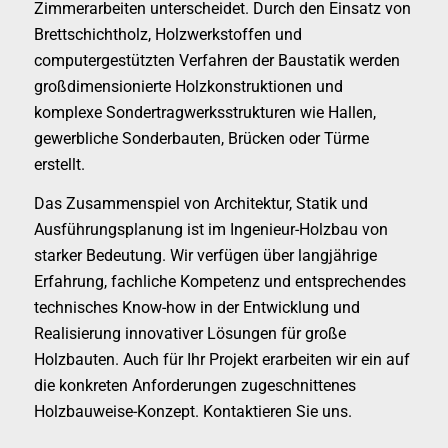
Zimmerarbeiten unterscheidet. Durch den Einsatz von
Brettschichtholz, Holzwerkstoffen und
computergestützten Verfahren der Baustatik werden
großdimensionierte Holzkonstruktionen und
komplexe Sondertragwerksstrukturen wie Hallen,
gewerbliche Sonderbauten, Brücken oder Türme
erstellt.
Das Zusammenspiel von Architektur, Statik und
Ausführungsplanung ist im Ingenieur-Holzbau von
starker Bedeutung. Wir verfügen über langjährige
Erfahrung, fachliche Kompetenz und entsprechendes
technisches Know-how in der Entwicklung und
Realisierung innovativer Lösungen für große
Holzbauten. Auch für Ihr Projekt erarbeiten wir ein auf
die konkreten Anforderungen zugeschnittenes
Holzbauweise-Konzept. Kontaktieren Sie uns.