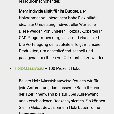
ressourcenschonender.
Mehr Individualität für Ihr Budget.
Der
Holzrahmenbau bietet sehr hohe Flexibilität –
ideal zur Umsetzung individueller Wünsche.
Diese werden von unseren Holzbau-Experten in
CAD-Programmen umgesetzt und visualisiert.
Die Vorfertigung der Bauteile erfolgt in unserer
Produktion, um anschließend schnell und
passgenau bei Ihnen vor Ort montiert zu werden.
Holz-Massivbau
– 100 Prozent Holz.
Bei der Holz-Massivbauweise fertigen wir für
jede Anforderung das passende Bauteil – von
der 12er Innenwand bis zur 36er Außenwand
und verschiedenen Deckensystemen. So können
Sie Ihr Gebäude aus reinem Holz bauen, ohne