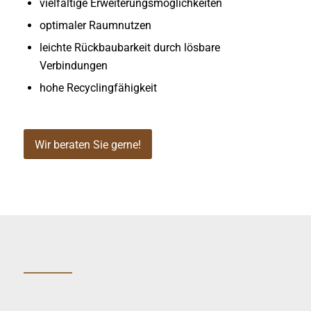
vielfältige Erweiterungsmöglichkeiten
optimaler Raumnutzen
leichte Rückbaubarkeit durch lösbare
Verbindungen
hohe Recyclingfähigkeit
Wir beraten Sie gerne!