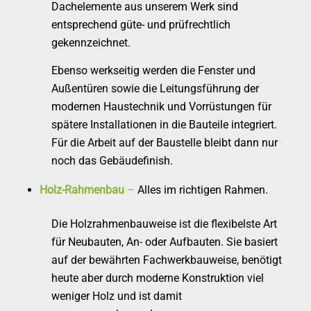
Dachelemente aus unserem Werk sind
entsprechend güte- und prüfrechtlich
gekennzeichnet.
Ebenso werkseitig werden die Fenster und
Außentüren sowie die Leitungsführung der
modernen Haustechnik und Vorrüstungen für
spätere Installationen in die Bauteile integriert.
Für die Arbeit auf der Baustelle bleibt dann nur
noch das Gebäudefinish.
Holz-Rahmenbau
–
Alles im richtigen Rahmen.
Die Holzrahmenbauweise ist die flexibelste Art
für Neubauten, An- oder Aufbauten. Sie basiert
auf der bewährten Fachwerkbauweise, benötigt
heute aber durch moderne Konstruktion viel
weniger Holz und ist damit