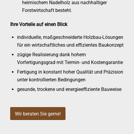
heimischem Nadelholz aus nachhaltiger
Forstwirtschaft besteht.
Ihre Vorteile auf einen Blick
individuelle, maßgeschneiderte Holzbau-Lösungen
für ein wirtschaftliches und effizientes Baukonzept
zügige Realisierung dank hohem
Vorfertigungsgrad mit Termin- und Kostengarantie
Fertigung in konstant hoher Qualität und Präzision
unter kontrollierten Bedingungen
gesunde, trockene und energieeffiziente Bauweise
Wir beraten Sie gerne!