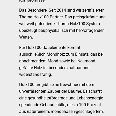
Kompromisse.
Das Besondere: Seit 2014 sind wir zertifizierter
Thoma Holz100-Partner. Das preisgekrönte und
weltweit patentierte Thoma Holz100-System
überzeugt bauphysikalisch mit hervorragenden
Werten.
Für Holz100-Bauelemente kommt
ausschließlich Mondholz zum Einsatz, das bei
abnehmendem Mond sowie bei Neumond
gefällte Holz ist besonders haltbar und
widerstandsfähig.
Holz100 umgibt seine Bewohner mit dem
unverfälschten Zauber der Bäume. Es schafft
eine gesundheitsfördernde und Lebensenergie
spendende Gebäudehülle, die zu 100 Prozent
aus naturreinem, mondphasen-geschlägertem,