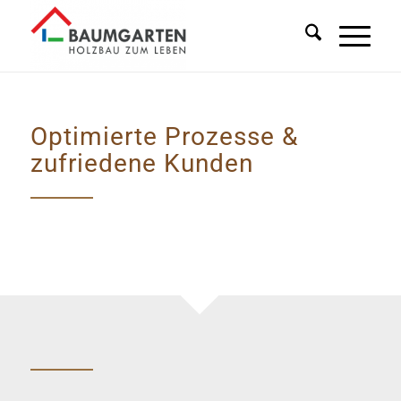
Optimierte Prozesse &
zufriedene Kunden