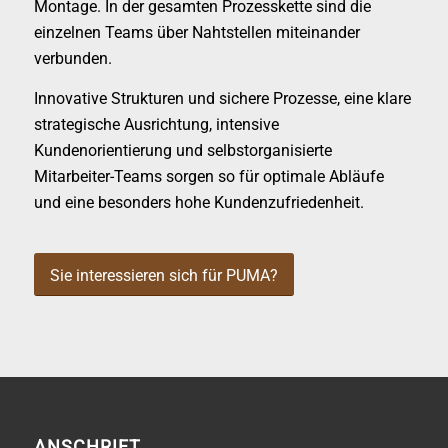
Montage. In der gesamten Prozesskette sind die
einzelnen Teams über Nahtstellen miteinander
verbunden.
Innovative Strukturen und sichere Prozesse, eine klare
strategische Ausrichtung, intensive
Kundenorientierung und selbstorganisierte
Mitarbeiter-Teams sorgen so für optimale Abläufe
und eine besonders hohe Kundenzufriedenheit.
Sie interessieren sich für PUMA?
ANSCHRIFT