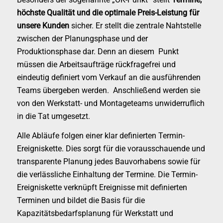
höchste Qualität und die optimale Preis-Leistung für
unsere Kunden
sicher. Er stellt die zentrale Nahtstelle
zwischen der Planungsphase und der
Produktionsphase dar. Denn an diesem Punkt
müssen die Arbeitsaufträge rückfragefrei und
eindeutig definiert vom Verkauf an die ausführenden
Teams übergeben werden. Anschließend werden sie
von den Werkstatt- und Montageteams unwiderruflich
in die Tat umgesetzt.
Alle Abläufe folgen einer klar definierten Termin-
Ereigniskette. Dies sorgt für die vorausschauende und
transparente Planung jedes Bauvorhabens sowie für
die verlässliche Einhaltung der Termine. Die Termin-
Ereigniskette verknüpft Ereignisse mit definierten
Terminen und bildet die Basis für die
Kapazitätsbedarfsplanung für Werkstatt und