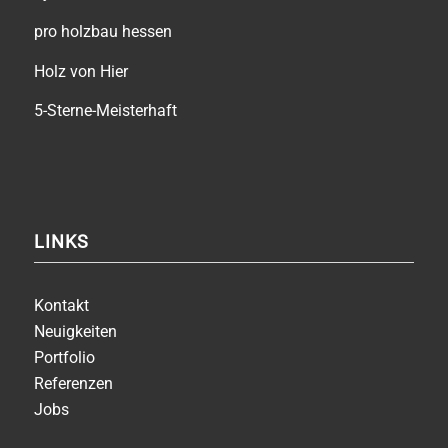
pro holzbau hessen
Holz von Hier
5-Sterne-Meisterhaft
LINKS
Kontakt
Neuigkeiten
Portfolio
Referenzen
Jobs