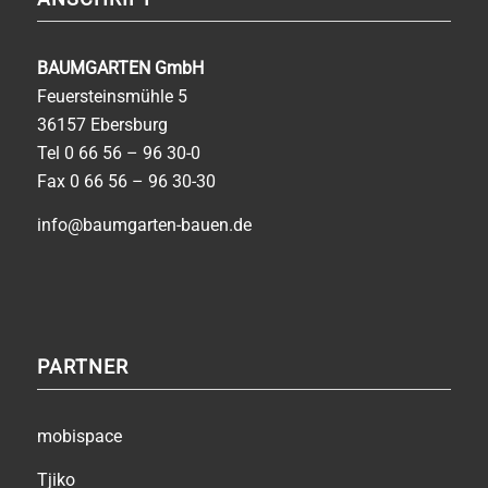
BAUMGARTEN GmbH
Feuersteinsmühle 5
36157 Ebersburg
Tel
0 66 56 – 96 30-0
Fax 0 66 56 – 96 30-30
info@baumgarten-bauen.de
PARTNER
mobispace
Tjiko