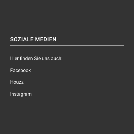
SOZIALE MEDIEN
Hier finden Sie uns auch:
Facebook
Houzz
Instagram