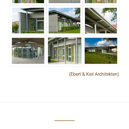
(Ebert & Kiel Architekten)