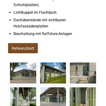
Schichtplatten)
Lichtkuppel im Flachdach
Dachüberstände mit sichtbaren
Holzfassadenplatten
Beschattung mit Raffstore-Anlagen
Referenzblatt