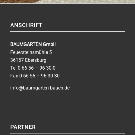
ANSCHRIFT
BAUMGARTEN GmbH
Feuersteinsmühle 5
36157 Ebersburg
Tel
0 66 56 – 96 30-0
Fax 0 66 56 – 96 30-30
info@baumgarten-bauen.de
PARTNER