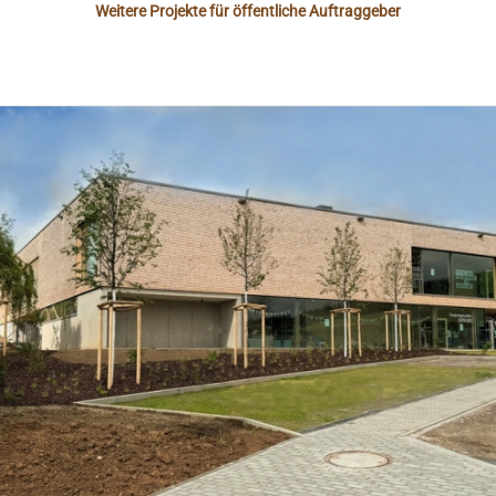
Weitere Projekte für öffentliche Auftraggeber