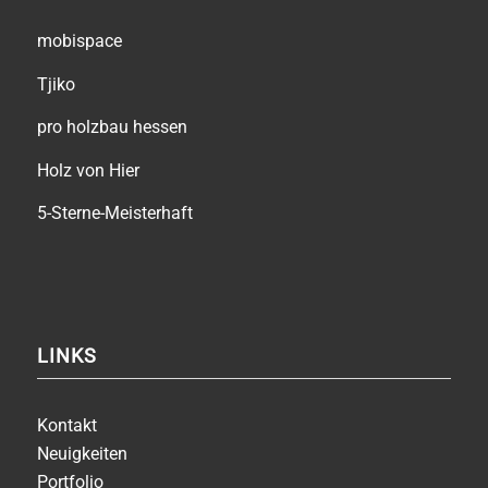
mobispace
Tjiko
pro holzbau hessen
Holz von Hier
5-Sterne-Meisterhaft
LINKS
Kontakt
Neuigkeiten
Portfolio