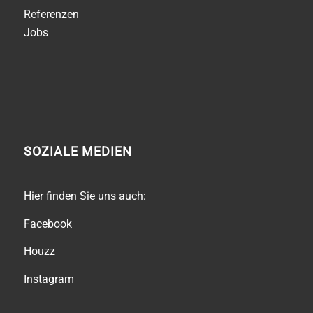
Referenzen
Jobs
SOZIALE MEDIEN
Hier finden Sie uns auch:
Facebook
Houzz
Instagram