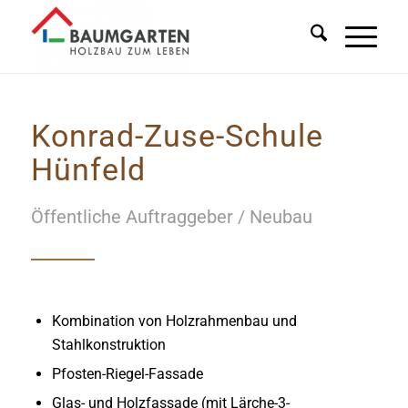
Konrad-Zuse-Schule
Hünfeld
Öffentliche Auftraggeber / Neubau
Kombination von Holzrahmenbau und
Stahlkonstruktion
Pfosten-Riegel-Fassade
Glas- und Holzfassade (mit Lärche-3-