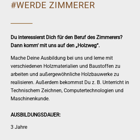
#WERDE ZIMMERER
Du interessierst Dich für den Beruf des Zimmerers?
Dann komm‘ mit uns auf den „Holzweg“.
Mache Deine Ausbildung bei uns und lerne mit
verschiedenen Holzmaterialien und Baustoffen zu
arbeiten und außergewöhnliche Holzbauwerke zu
realisieren. Außerdem bekommst Du z. B. Unterricht in
Technischem Zeichnen, Computertechnologien und
Maschinenkunde.
AUSBILDUNGSDAUER:
3 Jahre