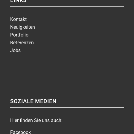
LINKS
Kontakt
Neuigkeiten
Portfolio
Referenzen
Jobs
SOZIALE MEDIEN
Hier finden Sie uns auch:
Facebook