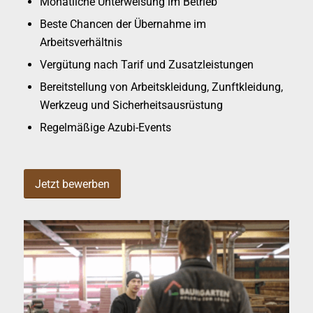
Monatliche Unterweisung im Betrieb
Beste Chancen der Übernahme im
Arbeitsverhältnis
Vergütung nach Tarif und Zusatzleistungen
Bereitstellung von Arbeitskleidung, Zunftkleidung,
Werkzeug und Sicherheitsausrüstung
Regelmäßige Azubi-Events
Jetzt bewerben