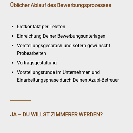
Üblicher Ablauf des Bewerbungsprozesses
Erstkontakt per Telefon
Einreichung Deiner Bewerbungsunterlagen
Vorstellungsgespräch und sofern gewünscht
Probearbeiten
Vertragsgestaltung
Vorstellungsrunde im Unternehmen und
Einarbeitungsphase durch Deinen Azubi-Betreuer
JA – DU WILLST ZIMMERER WERDEN?