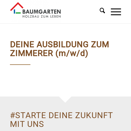
DEINE AUSBILDUNG ZUM
ZIMMERER (m/w/d)
#STARTE DEINE ZUKUNFT
MIT UNS