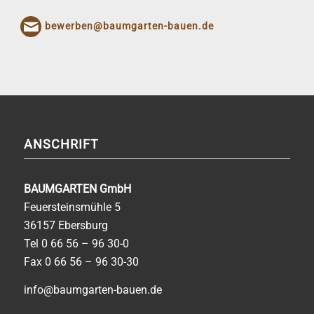
bewerben@baumgarten-bauen.de
ANSCHRIFT
BAUMGARTEN GmbH
Feuersteinsmühle 5
36157 Ebersburg
Tel
0 66 56 – 96 30-0
Fax 0 66 56 – 96 30-30
info@baumgarten-bauen.de