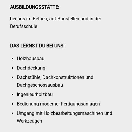
AUSBILDUNGSSTÄTTE:
bei uns im Betrieb, auf Baustellen und in der
Berufsschule
DAS LERNST DU BEI UNS:
Holzhausbau
Dachdeckung
Dachstühle, Dachkonstruktionen und
Dachgeschossausbau
Ingenieurholzbau
Bedienung moderner Fertigungsanlagen
Umgang mit Holzbearbeitungsmaschinen und
Werkzeugen