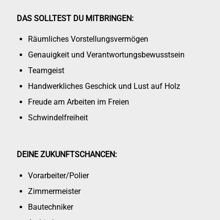
DAS SOLLTEST DU MITBRINGEN:
Räumliches Vorstellungsvermögen
Genauigkeit und Verantwortungsbewusstsein
Teamgeist
Handwerkliches Geschick und Lust auf Holz
Freude am Arbeiten im Freien
Schwindelfreiheit
DEINE ZUKUNFTSCHANCEN:
Vorarbeiter/Polier
Zimmermeister
Bautechniker