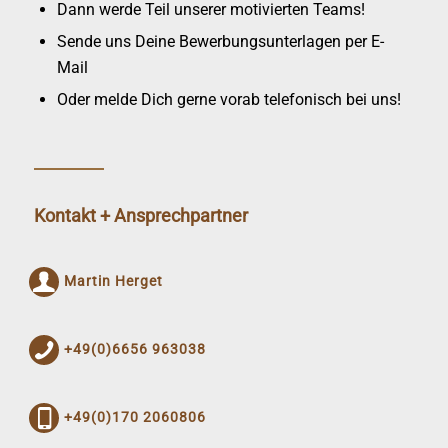
Dann werde Teil unserer motivierten Teams!
Sende uns Deine Bewerbungsunterlagen per E-
Mail
Oder melde Dich gerne vorab telefonisch bei uns!
Kontakt + Ansprechpartner
Martin Herget
+49(0)6656 963038
+49(0)170 2060806