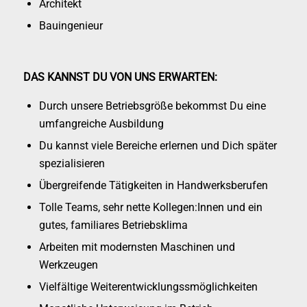
Architekt
Bauingenieur
DAS KANNST DU VON UNS ERWARTEN:
Durch unsere Betriebsgröße bekommst Du eine
umfangreiche Ausbildung
Du kannst viele Bereiche erlernen und Dich später
spezialisieren
Übergreifende Tätigkeiten in Handwerksberufen
Tolle Teams, sehr nette Kollegen:Innen und ein
gutes, familiares Betriebsklima
Arbeiten mit modernsten Maschinen und
Werkzeugen
Vielfältige Weiterentwicklungssmöglichkeiten