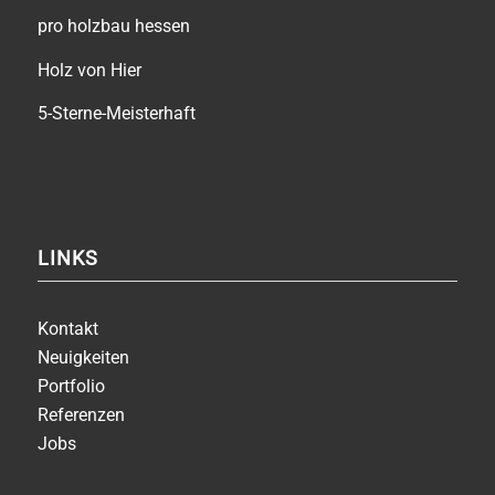
pro holzbau hessen
Holz von Hier
5-Sterne-Meisterhaft
LINKS
Kontakt
Neuigkeiten
Portfolio
Referenzen
Jobs