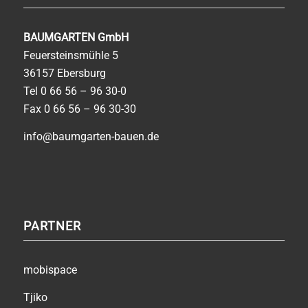
BAUMGARTEN GmbH
Feuersteinsmühle 5
36157 Ebersburg
Tel
0 66 56 – 96 30-0
Fax 0 66 56 – 96 30-30
info@baumgarten-bauen.de
PARTNER
mobispace
Tjiko