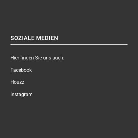
SOZIALE MEDIEN
Hier finden Sie uns auch:
Facebook
Houzz
Instagram