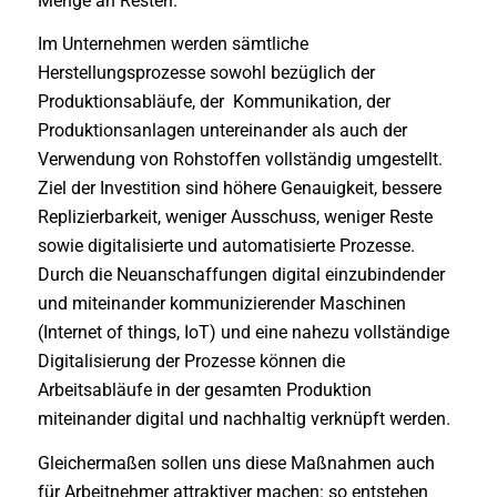
Menge an Resten.
Im Unternehmen werden sämtliche
Herstellungsprozesse sowohl bezüglich der
Produktionsabläufe, der Kommunikation, der
Produktionsanlagen untereinander als auch der
Verwendung von Rohstoffen vollständig umgestellt.
Ziel der Investition sind höhere Genauigkeit, bessere
Replizierbarkeit, weniger Ausschuss, weniger Reste
sowie digitalisierte und automatisierte Prozesse.
Durch die Neuanschaffungen digital einzubindender
und miteinander kommunizierender Maschinen
(Internet of things, IoT) und eine nahezu vollständige
Digitalisierung der Prozesse können die
Arbeitsabläufe in der gesamten Produktion
miteinander digital und nachhaltig verknüpft werden.
Gleichermaßen sollen uns diese Maßnahmen auch
für Arbeitnehmer attraktiver machen: so entstehen