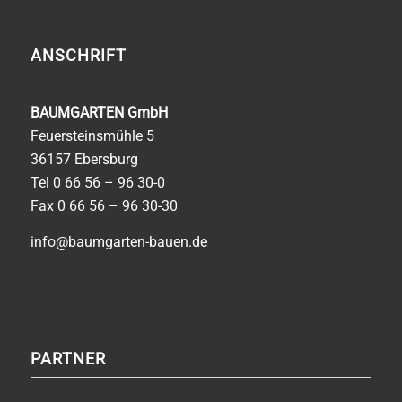
ANSCHRIFT
BAUMGARTEN GmbH
Feuersteinsmühle 5
36157 Ebersburg
Tel
0 66 56 – 96 30-0
Fax 0 66 56 – 96 30-30
info@baumgarten-bauen.de
PARTNER