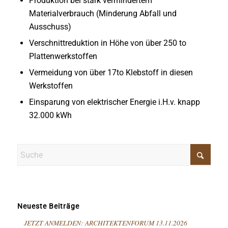
Produktion bei stark vermindertem
Materialverbrauch (Minderung Abfall und
Ausschuss)
Verschnittreduktion in Höhe von über 250 to
Plattenwerkstoffen
Vermeidung von über 17to Klebstoff in diesen
Werkstoffen
Einsparung von elektrischer Energie i.H.v. knapp
32.000 kWh
Neueste Beiträge
JETZT ANMELDEN: ARCHITEKTENFORUM 13.11.2026