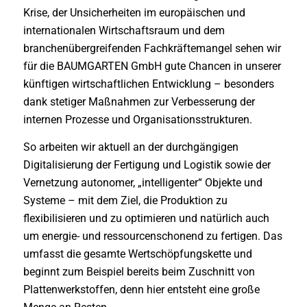
Krise, der Unsicherheiten im europäischen und
internationalen Wirtschaftsraum und dem
branchenübergreifenden Fachkräftemangel sehen wir
für die BAUMGARTEN GmbH gute Chancen in unserer
künftigen wirtschaftlichen Entwicklung – besonders
dank stetiger Maßnahmen zur Verbesserung der
internen Prozesse und Organisationsstrukturen.
So arbeiten wir aktuell an der durchgängigen
Digitalisierung der Fertigung und Logistik sowie der
Vernetzung autonomer, „intelligenter“ Objekte und
Systeme – mit dem Ziel, die Produktion zu
flexibilisieren und zu optimieren und natürlich auch
um energie- und ressourcenschonend zu fertigen. Das
umfasst die gesamte Wertschöpfungskette und
beginnt zum Beispiel bereits beim Zuschnitt von
Plattenwerkstoffen, denn hier entsteht eine große