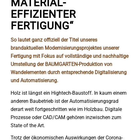
MATERIAL-
EFFIZIENTER
FERTIGUNG“
So lautet ganz offiziell der Titel unseres
brandaktuellen Modernisierungsprojektes unserer
Fertigung mit Fokus auf vollständige und nachhaltige
Umstellung der BAUMGARTEN-Produktion von
Wandelementen durch entsprechende Digitalisierung
und Automatisierung.
Holz ist längst ein Hightech-Baustoff. In kaum einem
anderen Baubetrieb ist der Automatisierungsgrad
derart weit fortgeschritten wie im Holzbau. Digitale
Prozesse oder CAD/CAM gehören inzwischen zum
State of the Art.
Trotz der ökonomischen Auswirkungen der Corona‐