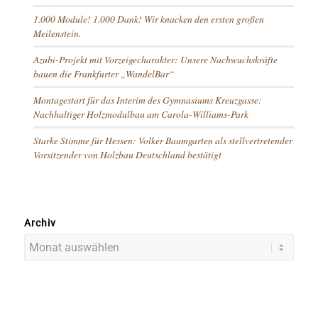
1.000 Module! 1.000 Dank! Wir knacken den ersten großen
Meilenstein.
Azubi-Projekt mit Vorzeigecharakter: Unsere Nachwuchskräfte
bauen die Frankfurter „WandelBar“
Montagestart für das Interim des Gymnasiums Kreuzgasse:
Nachhaltiger Holzmodulbau am Carola-Williams-Park
Starke Stimme für Hessen: Volker Baumgarten als stellvertretender
Vorsitzender von Holzbau Deutschland bestätigt
Archiv