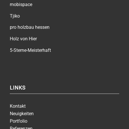
mobispace
Tjiko
pro holzbau hessen
Holz von Hier
5-Sterne-Meisterhaft
LINKS
Kontakt
Neuigkeiten
Portfolio
Referenzen