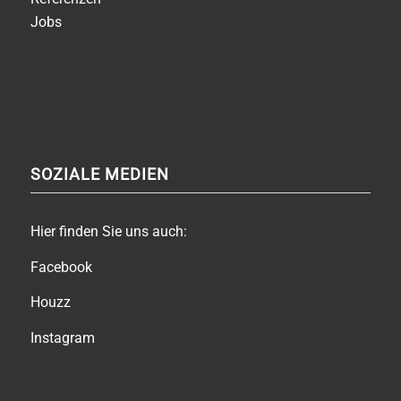
Jobs
SOZIALE MEDIEN
Hier finden Sie uns auch:
Facebook
Houzz
Instagram