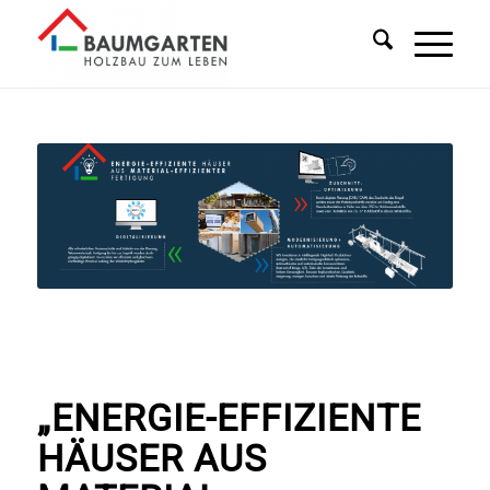
„ENERGIE-EFFIZIENTE
HÄUSER AUS