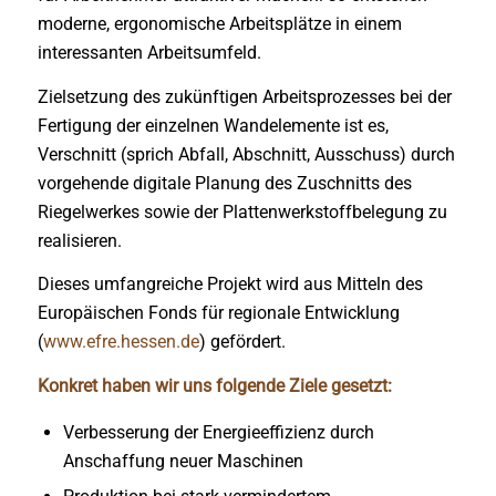
moderne, ergonomische Arbeitsplätze in einem
interessanten Arbeitsumfeld.
Zielsetzung des zukünftigen Arbeitsprozesses bei der
Fertigung der einzelnen Wandelemente ist es,
Verschnitt (sprich Abfall, Abschnitt, Ausschuss) durch
vorgehende digitale Planung des Zuschnitts des
Riegelwerkes sowie der Plattenwerkstoffbelegung zu
realisieren.
Dieses umfangreiche Projekt wird aus Mitteln des
Europäischen Fonds für regionale Entwicklung
(
www.efre.hessen.de
) gefördert.
Konkret haben wir uns folgende Ziele gesetzt:
Verbesserung der Energieeffizienz durch
Anschaffung neuer Maschinen