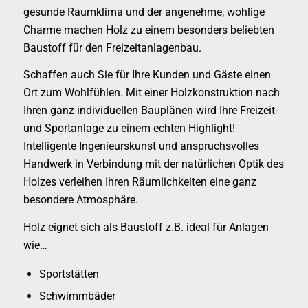
gesunde Raumklima und der angenehme, wohlige
Charme machen Holz zu einem besonders beliebten
Baustoff für den Freizeitanlagenbau.
Schaffen auch Sie für Ihre Kunden und Gäste einen
Ort zum Wohlfühlen. Mit einer Holzkonstruktion nach
Ihren ganz individuellen Bauplänen wird Ihre Freizeit-
und Sportanlage zu einem echten Highlight!
Intelligente Ingenieurskunst und anspruchsvolles
Handwerk in Verbindung mit der natürlichen Optik des
Holzes verleihen Ihren Räumlichkeiten eine ganz
besondere Atmosphäre.
Holz eignet sich als Baustoff z.B. ideal für Anlagen
wie…
Sportstätten
Schwimmbäder