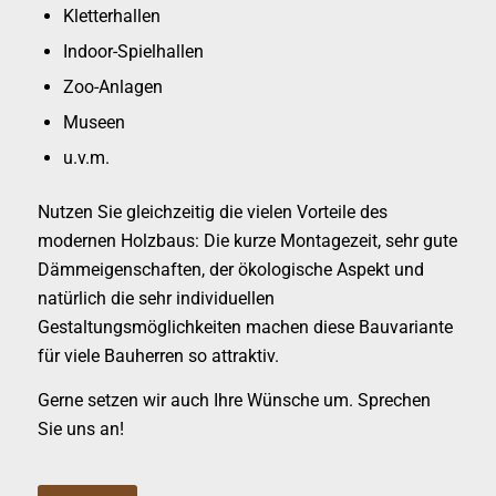
Kletterhallen
Indoor-Spielhallen
Zoo-Anlagen
Museen
u.v.m.
Nutzen Sie gleichzeitig die vielen Vorteile des
modernen Holzbaus: Die kurze Montagezeit, sehr gute
Dämmeigenschaften, der ökologische Aspekt und
natürlich die sehr individuellen
Gestaltungsmöglichkeiten machen diese Bauvariante
für viele Bauherren so attraktiv.
Gerne setzen wir auch Ihre Wünsche um. Sprechen
Sie uns an!