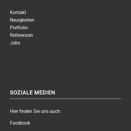
Kontakt
Neuigkeiten
Portfolio
Referenzen
Jobs
SOZIALE MEDIEN
Hier finden Sie uns auch:
Facebook