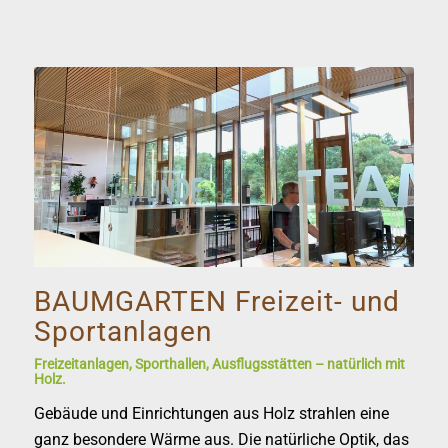
BAUMGARTEN Freizeit- und
Sportanlagen
Freizeitanlagen, Sporthallen, Ausflugsstätten – natürlich mit
Holz.
Gebäude und Einrichtungen aus Holz strahlen eine
ganz besondere Wärme aus. Die natürliche Optik, das