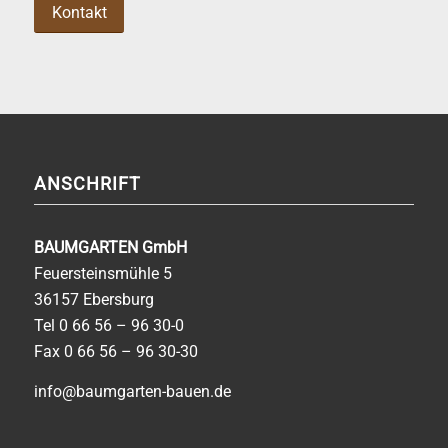
Kontakt
ANSCHRIFT
BAUMGARTEN GmbH
Feuersteinsmühle 5
36157 Ebersburg
Tel
0 66 56 – 96 30-0
Fax 0 66 56 – 96 30-30
info@baumgarten-bauen.de