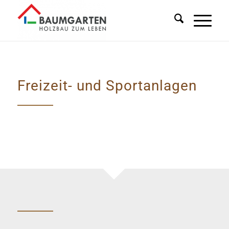
Freizeit- und Sportanlagen