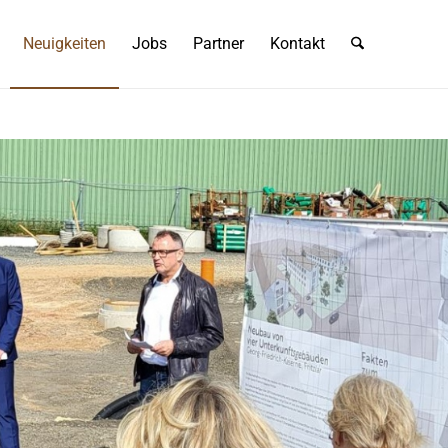
Neuigkeiten
Jobs
Partner
Kontakt