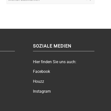
SOZIALE MEDIEN
Hier finden Sie uns auch:
Facebook
Houzz
Instagram