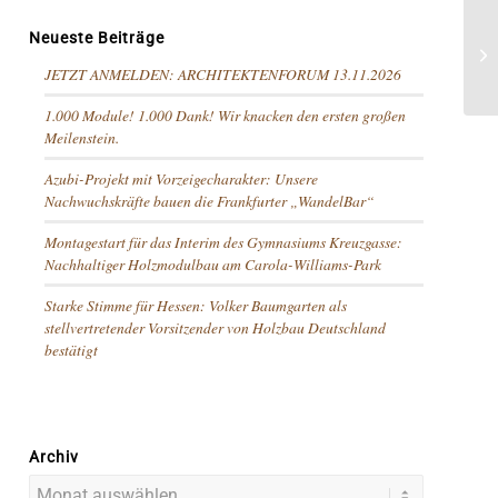
Neueste Beiträge
JETZT ANMELDEN: ARCHITEKTENFORUM 13.11.2026
1.000 Module! 1.000 Dank! Wir knacken den ersten großen
Meilenstein.
Azubi-Projekt mit Vorzeigecharakter: Unsere
Nachwuchskräfte bauen die Frankfurter „WandelBar“
Montagestart für das Interim des Gymnasiums Kreuzgasse:
Nachhaltiger Holzmodulbau am Carola-Williams-Park
Starke Stimme für Hessen: Volker Baumgarten als
stellvertretender Vorsitzender von Holzbau Deutschland
bestätigt
Archiv