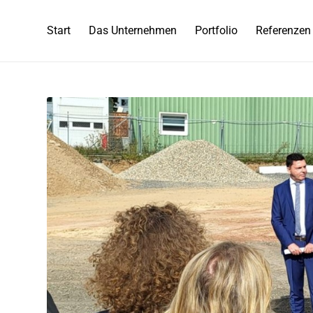
Start
Das Unternehmen
Portfolio
Referenzen