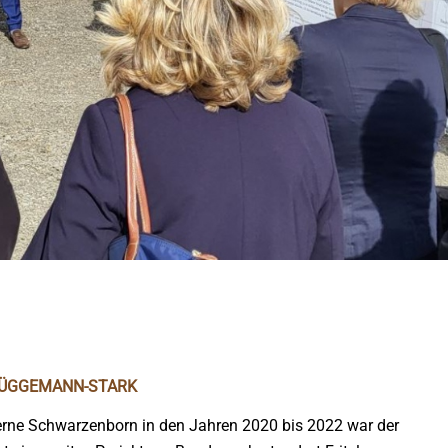
BRÜGGEMANN-STARK
erne Schwarzenborn in den Jahren 2020 bis 2022 war der