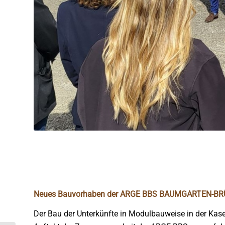
Neues Bauvorhaben der ARGE BBS BAUMGARTEN-
Der Bau der Unterkünfte in Modulbauweise in der Kas