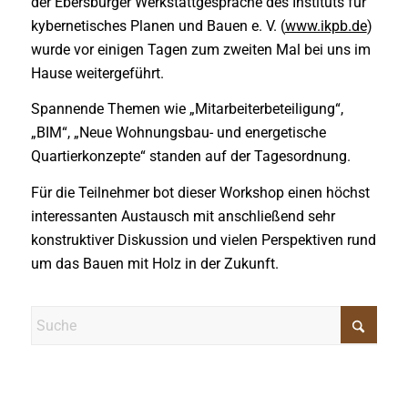
der Ebersburger Werkstattgespräche des Instituts für
kybernetisches Planen und Bauen e. V. (
www.ikpb.de
)
wurde vor einigen Tagen zum zweiten Mal bei uns im
Hause weitergeführt.
Spannende Themen wie „Mitarbeiterbeteiligung“,
„BIM“, „Neue Wohnungsbau- und energetische
Quartierkonzepte“ standen auf der Tagesordnung.
Für die Teilnehmer bot dieser Workshop einen höchst
interessanten Austausch mit anschließend sehr
konstruktiver Diskussion und vielen Perspektiven rund
um das Bauen mit Holz in der Zukunft.