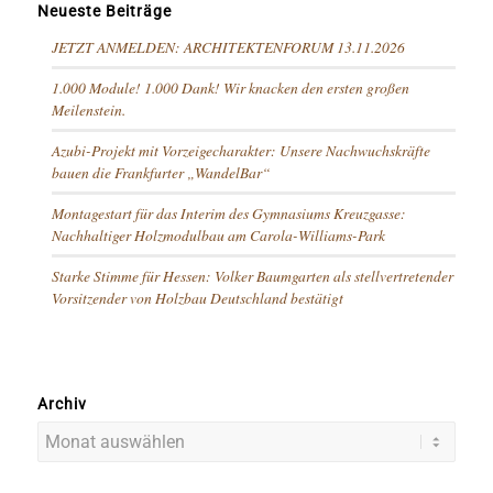
Neueste Beiträge
JETZT ANMELDEN: ARCHITEKTENFORUM 13.11.2026
1.000 Module! 1.000 Dank! Wir knacken den ersten großen
Meilenstein.
Azubi-Projekt mit Vorzeigecharakter: Unsere Nachwuchskräfte
bauen die Frankfurter „WandelBar“
Montagestart für das Interim des Gymnasiums Kreuzgasse:
Nachhaltiger Holzmodulbau am Carola-Williams-Park
Starke Stimme für Hessen: Volker Baumgarten als stellvertretender
Vorsitzender von Holzbau Deutschland bestätigt
Archiv