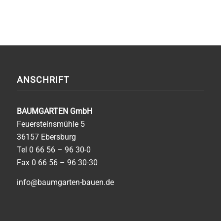
ANSCHRIFT
BAUMGARTEN GmbH
Feuersteinsmühle 5
36157 Ebersburg
Tel
0 66 56 – 96 30-0
Fax 0 66 56 – 96 30-30
info@baumgarten-bauen.de