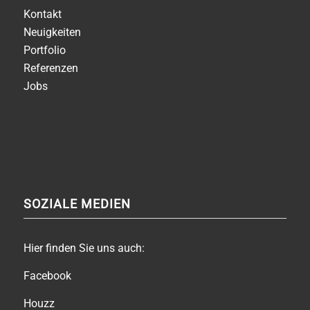
Kontakt
Neuigkeiten
Portfolio
Referenzen
Jobs
SOZIALE MEDIEN
Hier finden Sie uns auch:
Facebook
Houzz