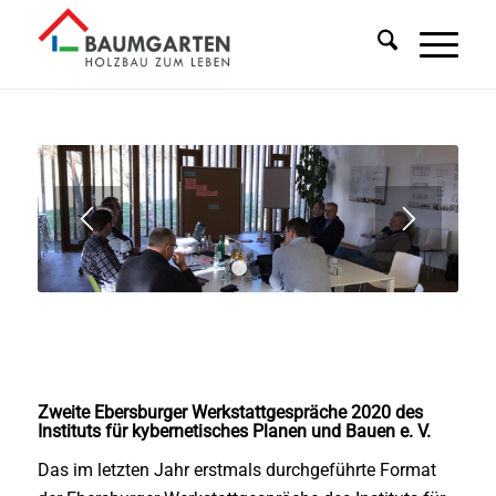
1
2
Zweite Ebersburger Werkstattgespräche 2020 des
Instituts für kybernetisches Planen und Bauen e. V.
Das im letzten Jahr erstmals durchgeführte Format