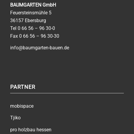
BAUMGARTEN GmbH
Feuersteinsmühle 5
36157 Ebersburg
Tel
0 66 56 – 96 30-0
Fax 0 66 56 – 96 30-30
info@baumgarten-bauen.de
PARTNER
mobispace
Tjiko
pro holzbau hessen