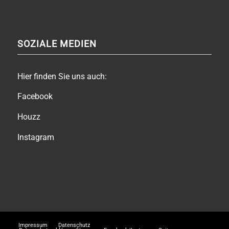
SOZIALE MEDIEN
Hier finden Sie uns auch:
Facebook
Houzz
Instagram
Impressum
Datenschutz