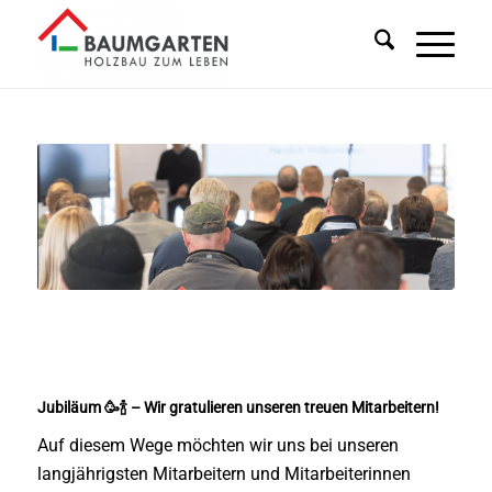
Jubiläum 🥳🍾 – Wir gratulieren unseren treuen Mitarbeitern!
Auf diesem Wege möchten wir uns bei unseren
langjährigsten Mitarbeitern und Mitarbeiterinnen