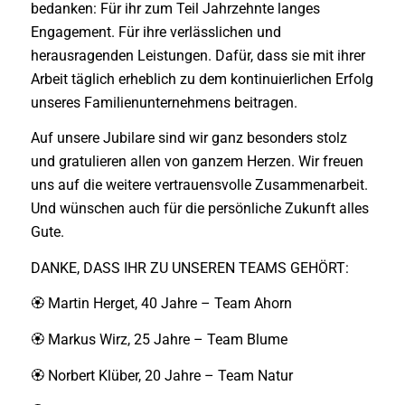
bedanken: Für ihr zum Teil Jahrzehnte langes
Engagement. Für ihre verlässlichen und
herausragenden Leistungen. Dafür, dass sie mit ihrer
Arbeit täglich erheblich zu dem kontinuierlichen Erfolg
unseres Familienunternehmens beitragen.
Auf unsere Jubilare sind wir ganz besonders stolz
und gratulieren allen von ganzem Herzen. Wir freuen
uns auf die weitere vertrauensvolle Zusammenarbeit.
Und wünschen auch für die persönliche Zukunft alles
Gute.
DANKE, DASS IHR ZU UNSEREN TEAMS GEHÖRT:
🏵 Martin Herget, 40 Jahre – Team Ahorn
🏵 Markus Wirz, 25 Jahre – Team Blume
🏵 Norbert Klüber, 20 Jahre – Team Natur