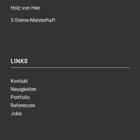
Holz von Hier
5-Sterne-Meisterhaft
LINKS
Kontakt
Neuigkeiten
Portfolio
Referenzen
Jobs