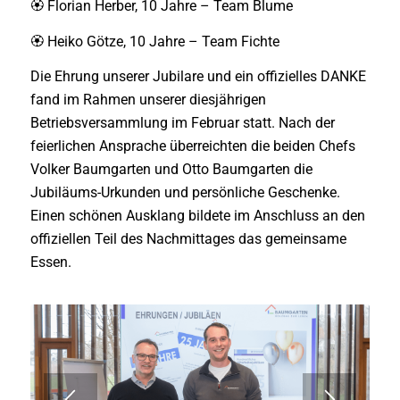
🏵 Florian Herber, 10 Jahre – Team Blume
🏵 Heiko Götze, 10 Jahre – Team Fichte
Die Ehrung unserer Jubilare und ein offizielles DANKE
fand im Rahmen unserer diesjährigen
Betriebsversammlung im Februar statt. Nach der
feierlichen Ansprache überreichten die beiden Chefs
Volker Baumgarten und Otto Baumgarten die
Jubiläums-Urkunden und persönliche Geschenke.
Einen schönen Ausklang bildete im Anschluss an den
offiziellen Teil des Nachmittages das gemeinsame
Essen.