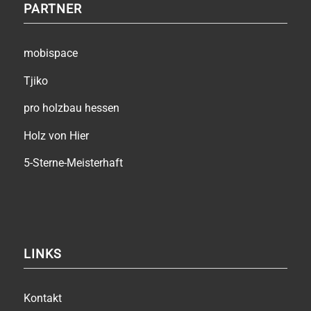
PARTNER
mobispace
Tjiko
pro holzbau hessen
Holz von Hier
5-Sterne-Meisterhaft
LINKS
Kontakt