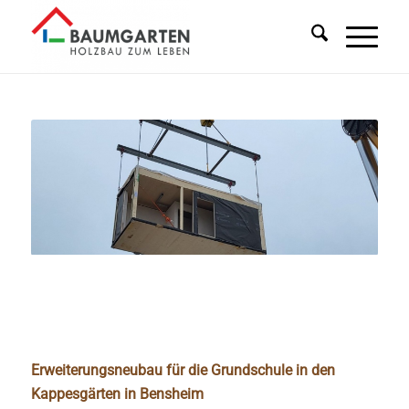
Erweiterungsneubau für die Grundschule in den
Kappesgärten in Bensheim