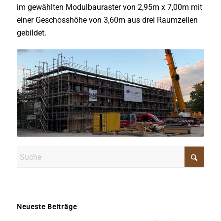
im gewählten Modulbauraster von 2,95m x 7,00m mit
einer Geschosshöhe von 3,60m aus drei Raumzellen
gebildet.
Neueste Beiträge