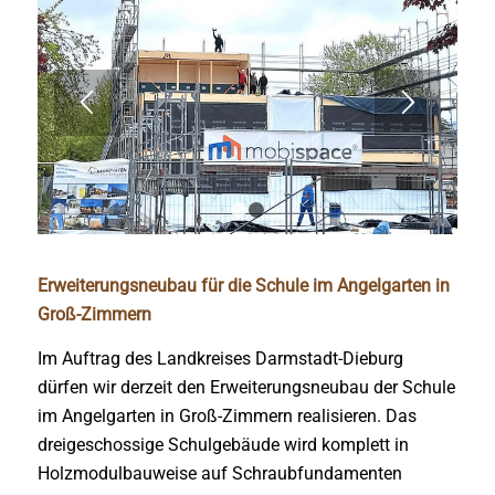
1
2
Erweiterungsneubau für die Schule im Angelgarten in
Groß-Zimmern
Im Auftrag des Landkreises Darmstadt-Dieburg
dürfen wir derzeit den Erweiterungsneubau der Schule
im Angelgarten in Groß-Zimmern realisieren. Das
dreigeschossige Schulgebäude wird komplett in
Holzmodulbauweise auf Schraubfundamenten