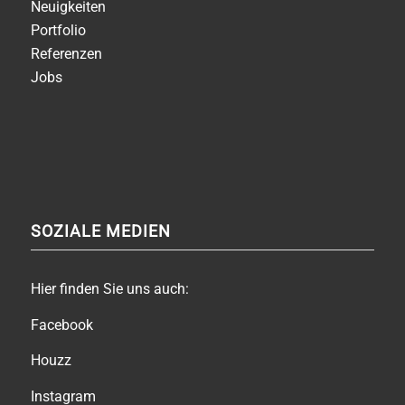
Neuigkeiten
Portfolio
Referenzen
Jobs
SOZIALE MEDIEN
Hier finden Sie uns auch:
Facebook
Houzz
Instagram