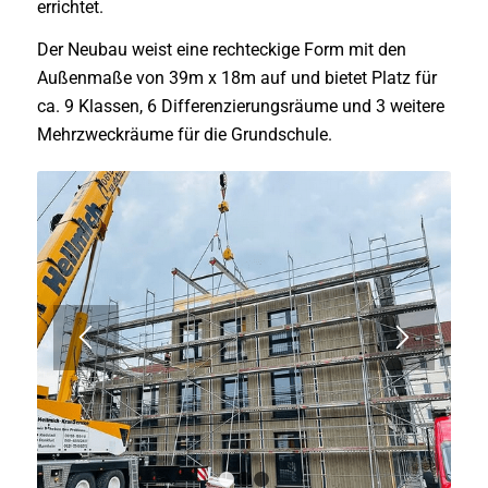
errichtet.
Der Neubau weist eine rechteckige Form mit den
Außenmaße von 39m x 18m auf und bietet Platz für
ca. 9 Klassen, 6 Differenzierungsräume und 3 weitere
Mehrzweckräume für die Grundschule.