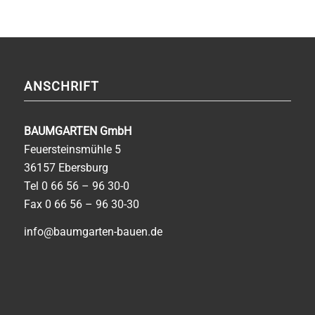
ANSCHRIFT
BAUMGARTEN GmbH
Feuersteinsmühle 5
36157 Ebersburg
Tel
0 66 56 – 96 30-0
Fax 0 66 56 – 96 30-30
info@baumgarten-bauen.de