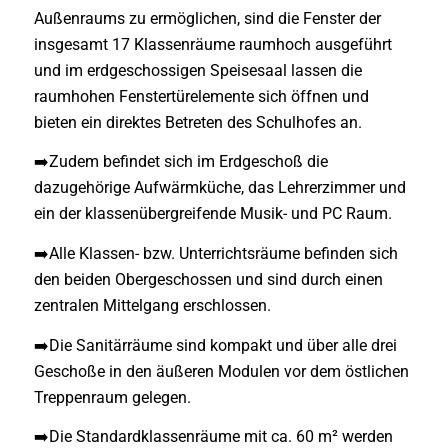
Außenraums zu ermöglichen, sind die Fenster der
insgesamt 17 Klassenräume raumhoch ausgeführt
und im erdgeschossigen Speisesaal lassen die
raumhohen Fenstertürelemente sich öffnen und
bieten ein direktes Betreten des Schulhofes an.
➡️Zudem befindet sich im Erdgeschoß die
dazugehörige Aufwärmküche, das Lehrerzimmer und
ein der klassenübergreifende Musik- und PC Raum.
➡️Alle Klassen- bzw. Unterrichtsräume befinden sich
den beiden Obergeschossen und sind durch einen
zentralen Mittelgang erschlossen.
➡️Die Sanitärräume sind kompakt und über alle drei
Geschoße in den äußeren Modulen vor dem östlichen
Treppenraum gelegen.
➡️Die Standardklassenräume mit ca. 60 m² werden