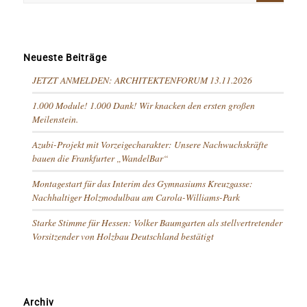
Neueste Beiträge
JETZT ANMELDEN: ARCHITEKTENFORUM 13.11.2026
1.000 Module! 1.000 Dank! Wir knacken den ersten großen
Meilenstein.
Azubi-Projekt mit Vorzeigecharakter: Unsere Nachwuchskräfte
bauen die Frankfurter „WandelBar“
Montagestart für das Interim des Gymnasiums Kreuzgasse:
Nachhaltiger Holzmodulbau am Carola-Williams-Park
Starke Stimme für Hessen: Volker Baumgarten als stellvertretender
Vorsitzender von Holzbau Deutschland bestätigt
Archiv