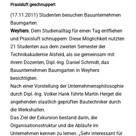
Praxisluft geschnuppert
(17.11.2011) Studenten besuchen Bauunternehmen
Baumgarten.
Weyhers
. Dem Studienalltag für einen Tag entfliehen
und Praxisluft schnuppern: Diese Möglichkeit nutzten
21 Studenten aus dem zweiten Semester der
Technikakademie Alsfeld, als sie gemeinsam mit
ihrem Dozenten, Dipl.-Ing. Daniel Schmidt, das
Bauunternehmen Baumgarten in Weyhers
besichtigten.
Nach einer Vorstellung der Unternehmensphilosophie
durch Dipl.-Ing. Volker Hank führte Martin Herget die
angehenden staatlich geprüften Bautechniker durch
die Werkshallen.
Das Ziel der Exkursion bestand darin, die
Organisationsstruktur und die Abläufe im
Unternehmen kennen zu lernen. „Sehr interessant für