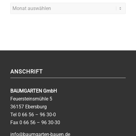
ANSCHRIFT
BAUMGARTEN GmbH
Feuersteinsmühle 5
36157 Ebersburg
Tel
0 66 56 – 96 30-0
Fax 0 66 56 – 96 30-30
info@baumgarten-bauen.de