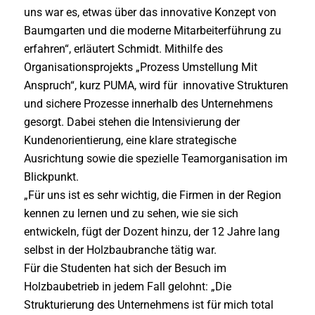
uns war es, etwas über das innovative Konzept von
Baumgarten und die moderne Mitarbeiterführung zu
erfahren“, erläutert Schmidt. Mithilfe des
Organisationsprojekts „Prozess Umstellung Mit
Anspruch“, kurz PUMA, wird für innovative Strukturen
und sichere Prozesse innerhalb des Unternehmens
gesorgt. Dabei stehen die Intensivierung der
Kundenorientierung, eine klare strategische
Ausrichtung sowie die spezielle Teamorganisation im
Blickpunkt.
„Für uns ist es sehr wichtig, die Firmen in der Region
kennen zu lernen und zu sehen, wie sie sich
entwickeln, fügt der Dozent hinzu, der 12 Jahre lang
selbst in der Holzbaubranche tätig war.
Für die Studenten hat sich der Besuch im
Holzbaubetrieb in jedem Fall gelohnt: „Die
Strukturierung des Unternehmens ist für mich total