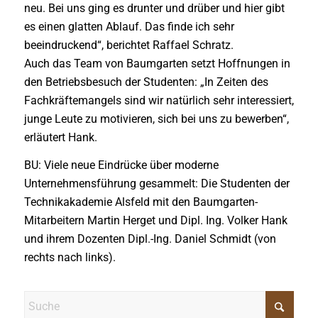
neu. Bei uns ging es drunter und drüber und hier gibt
es einen glatten Ablauf. Das finde ich sehr
beeindruckend“, berichtet Raffael Schratz.
Auch das Team von Baumgarten setzt Hoffnungen in
den Betriebsbesuch der Studenten: „In Zeiten des
Fachkräftemangels sind wir natürlich sehr interessiert,
junge Leute zu motivieren, sich bei uns zu bewerben“,
erläutert Hank.
BU: Viele neue Eindrücke über moderne
Unternehmensführung gesammelt: Die Studenten der
Technikakademie Alsfeld mit den Baumgarten-
Mitarbeitern Martin Herget und Dipl. Ing. Volker Hank
und ihrem Dozenten Dipl.-Ing. Daniel Schmidt (von
rechts nach links).