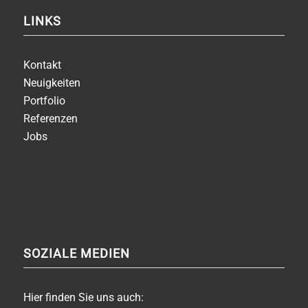
LINKS
Kontakt
Neuigkeiten
Portfolio
Referenzen
Jobs
SOZIALE MEDIEN
Hier finden Sie uns auch: