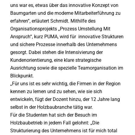
uns war es, etwas über das innovative Konzept von
Baumgarten und die moderne Mitarbeiterführung zu
erfahren“, erläutert Schmidt. Mithilfe des
Organisationsprojekts „Prozess Umstellung Mit
Anspruch“, kurz PUMA, wird für innovative Strukturen
und sichere Prozesse innerhalb des Unternehmens
gesorgt. Dabei stehen die Intensivierung der
Kundenorientierung, eine klare strategische
Ausrichtung sowie die spezielle Teamorganisation im
Blickpunkt.
„Für uns ist es sehr wichtig, die Firmen in der Region
kennen zu lernen und zu sehen, wie sie sich
entwickeln, fügt der Dozent hinzu, der 12 Jahre lang
selbst in der Holzbaubranche tätig war.
Für die Studenten hat sich der Besuch im
Holzbaubetrieb in jedem Fall gelohnt: „Die
Strukturierung des Unternehmens ist für mich total