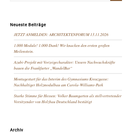
Neueste Beiträge
JETZT ANMELDEN: ARCHITEKTENFORUM 13.11.2026
1.000 Module! 1.000 Dank! Wir knacken den ersten großen
Meilenstein.
Azubi-Projekt mit Vorzeigecharakter: Unsere Nachwuchskräfte
bauen die Frankfurter „WandelBar“
Montagestart für das Interim des Gymnasiums Kreuzgasse:
Nachhaltiger Holzmodulbau am Carola-Williams-Park
Starke Stimme für Hessen: Volker Baumgarten als stellvertretender
Vorsitzender von Holzbau Deutschland bestätigt
Archiv