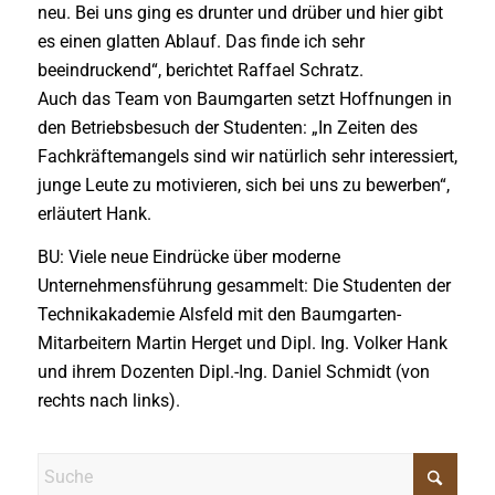
neu. Bei uns ging es drunter und drüber und hier gibt
es einen glatten Ablauf. Das finde ich sehr
beeindruckend“, berichtet Raffael Schratz.
Auch das Team von Baumgarten setzt Hoffnungen in
den Betriebsbesuch der Studenten: „In Zeiten des
Fachkräftemangels sind wir natürlich sehr interessiert,
junge Leute zu motivieren, sich bei uns zu bewerben“,
erläutert Hank.
BU: Viele neue Eindrücke über moderne
Unternehmensführung gesammelt: Die Studenten der
Technikakademie Alsfeld mit den Baumgarten-
Mitarbeitern Martin Herget und Dipl. Ing. Volker Hank
und ihrem Dozenten Dipl.-Ing. Daniel Schmidt (von
rechts nach links).