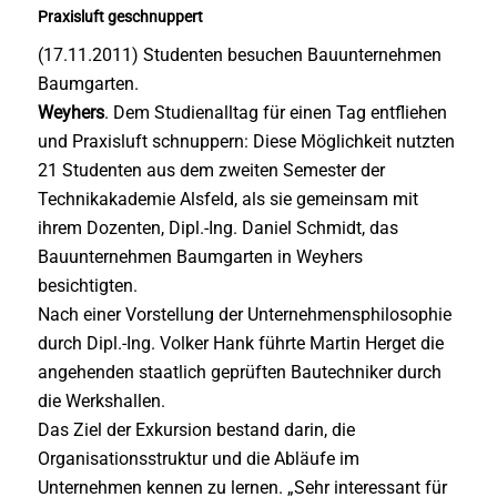
Praxisluft geschnuppert
(17.11.2011) Studenten besuchen Bauunternehmen
Baumgarten.
Weyhers
. Dem Studienalltag für einen Tag entfliehen
und Praxisluft schnuppern: Diese Möglichkeit nutzten
21 Studenten aus dem zweiten Semester der
Technikakademie Alsfeld, als sie gemeinsam mit
ihrem Dozenten, Dipl.-Ing. Daniel Schmidt, das
Bauunternehmen Baumgarten in Weyhers
besichtigten.
Nach einer Vorstellung der Unternehmensphilosophie
durch Dipl.-Ing. Volker Hank führte Martin Herget die
angehenden staatlich geprüften Bautechniker durch
die Werkshallen.
Das Ziel der Exkursion bestand darin, die
Organisationsstruktur und die Abläufe im
Unternehmen kennen zu lernen. „Sehr interessant für