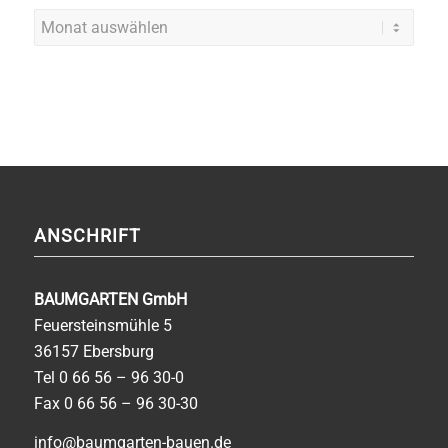
ANSCHRIFT
BAUMGARTEN GmbH
Feuersteinsmühle 5
36157 Ebersburg
Tel
0 66 56 – 96 30-0
Fax 0 66 56 – 96 30-30
info@baumgarten-bauen.de