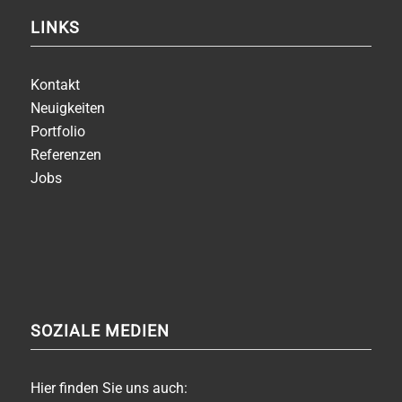
LINKS
Kontakt
Neuigkeiten
Portfolio
Referenzen
Jobs
SOZIALE MEDIEN
Hier finden Sie uns auch: