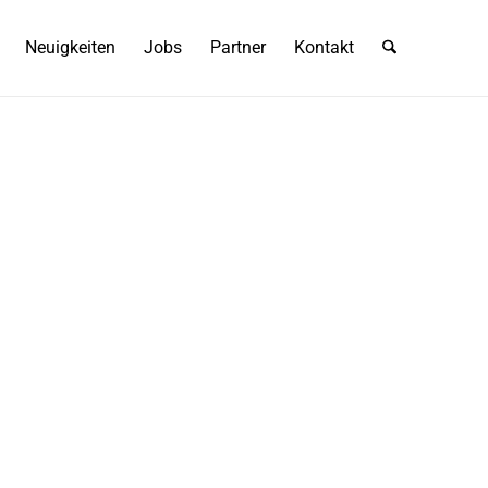
Neuigkeiten
Jobs
Partner
Kontakt