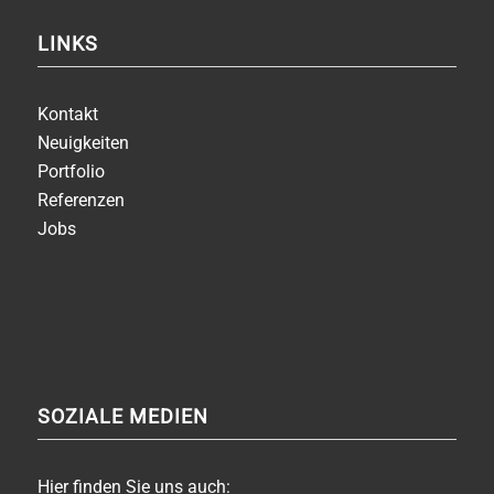
LINKS
Kontakt
Neuigkeiten
Portfolio
Referenzen
Jobs
SOZIALE MEDIEN
Hier finden Sie uns auch: