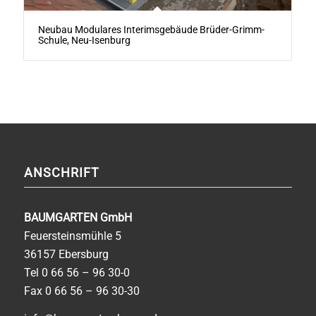
Neubau Modulares Interimsgebäude Brüder-Grimm-
Schule, Neu-Isenburg
ANSCHRIFT
BAUMGARTEN GmbH
Feuersteinsmühle 5
36157 Ebersburg
Tel
0 66 56 – 96 30-0
Fax 0 66 56 – 96 30-30