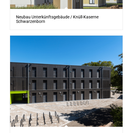
Neubau Unterkünftsgebäude / Knüll-Kaserne
Schwarzenborn