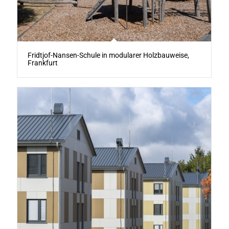
Fridtjof-Nansen-Schule in modularer Holzbauweise,
Frankfurt