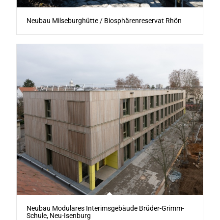
Neubau Milseburghütte / Biosphärenreservat Rhön
Neubau Modulares Interimsgebäude Brüder-Grimm-
Schule, Neu-Isenburg