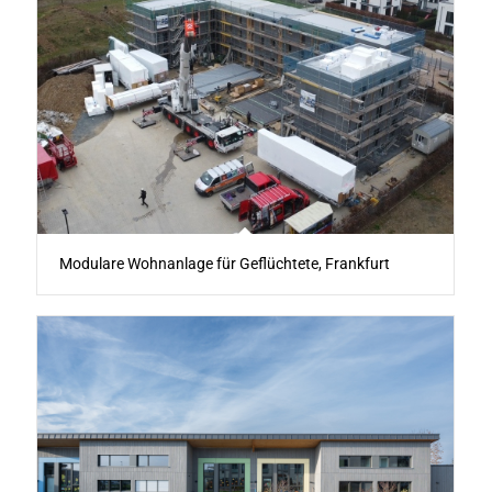
Modulare Wohnanlage für Geflüchtete, Frankfurt