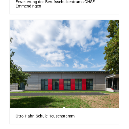
Erweiterung des Berufsschulzentrums GHSE
Emmendingen
Otto-Hahn-Schule Heusenstamm