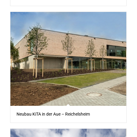
Neubau KiTA in der Aue – Reichelsheim