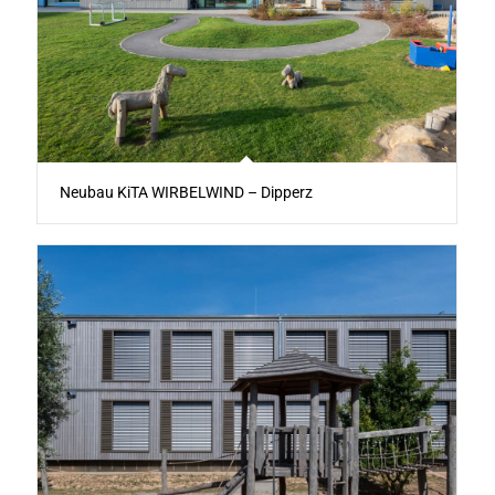
Neubau KiTA WIRBELWIND – Dipperz