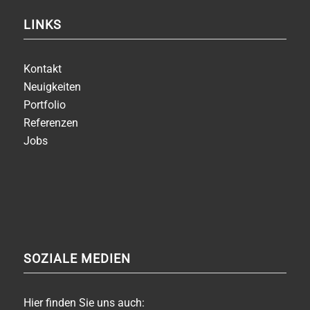
LINKS
Kontakt
Neuigkeiten
Portfolio
Referenzen
Jobs
SOZIALE MEDIEN
Hier finden Sie uns auch: