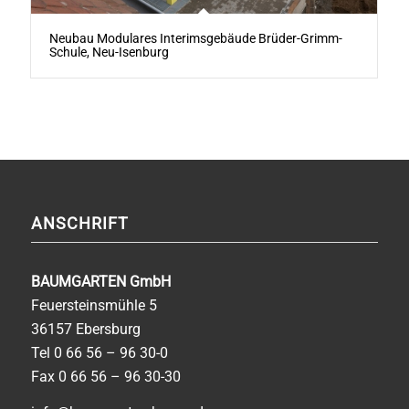
Neubau Modulares Interimsgebäude Brüder-Grimm-
Schule, Neu-Isenburg
ANSCHRIFT
BAUMGARTEN GmbH
Feuersteinsmühle 5
36157 Ebersburg
Tel
0 66 56 – 96 30-0
Fax 0 66 56 – 96 30-30