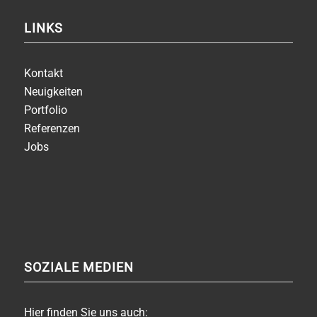
LINKS
Kontakt
Neuigkeiten
Portfolio
Referenzen
Jobs
SOZIALE MEDIEN
Hier finden Sie uns auch: