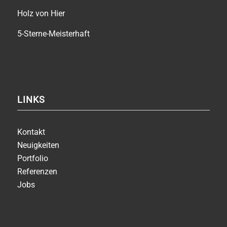
Holz von Hier
5-Sterne-Meisterhaft
LINKS
Kontakt
Neuigkeiten
Portfolio
Referenzen
Jobs