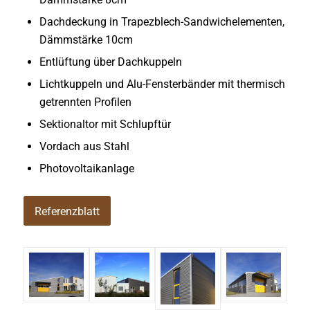
Dachdeckung in Trapezblech-Sandwichelementen,
Dämmstärke 10cm
Entlüftung über Dachkuppeln
Lichtkuppeln und Alu-Fensterbänder mit thermisch
getrennten Profilen
Sektionaltor mit Schlupftür
Vordach aus Stahl
Photovoltaikanlage
Referenzblatt