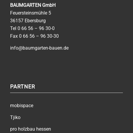
BAUMGARTEN GmbH
Feuersteinsmühle 5
36157 Ebersburg
Tel
0 66 56 – 96 30-0
Fax 0 66 56 – 96 30-30
info@baumgarten-bauen.de
PARTNER
mobispace
Tjiko
pro holzbau hessen