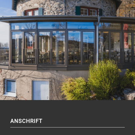
ANSCHRIFT