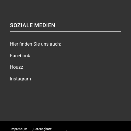
SOZIALE MEDIEN
Hier finden Sie uns auch:
Facebook
Houzz
Instagram
Impressum
Datenschutz