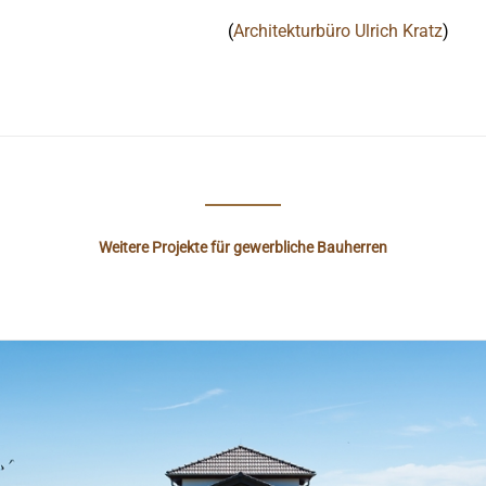
(
Architekturbüro Ulrich Kratz
)
Weitere Projekte für gewerbliche Bauherren