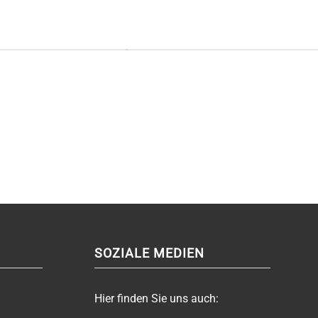
SOZIALE MEDIEN
Hier finden Sie uns auch: