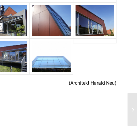
(Architekt Harald Neu)