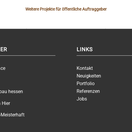
Weitere Projekte für öffentliche Auftraggeber
ER
LINKS
ace
Kontakt
Neuigkeiten
Portfolio
Referenzen
zbau hessen
Jobs
 Hier
-Meisterhaft