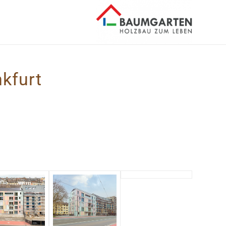
kfurt