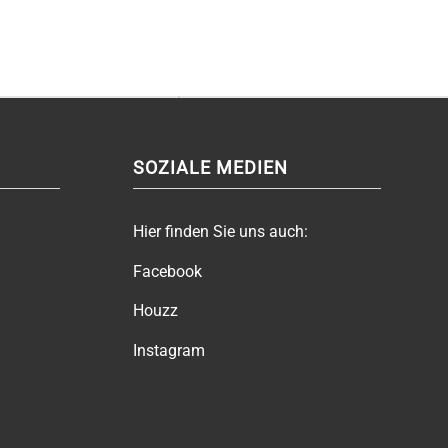
SOZIALE MEDIEN
Hier finden Sie uns auch:
Facebook
Houzz
Instagram