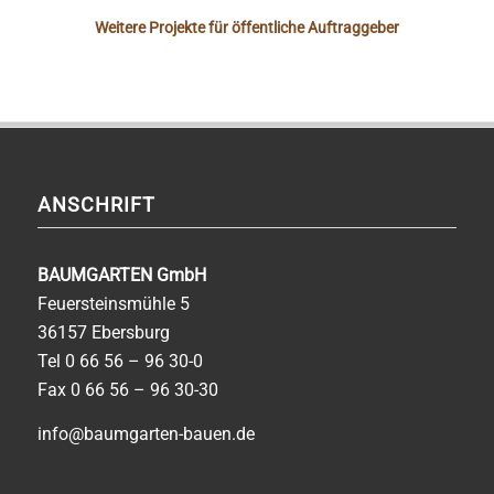
Weitere Projekte für öffentliche Auftraggeber
ANSCHRIFT
BAUMGARTEN GmbH
Feuersteinsmühle 5
36157 Ebersburg
Tel
0 66 56 – 96 30-0
Fax 0 66 56 – 96 30-30
info@baumgarten-bauen.de