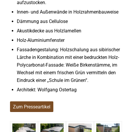
aufzustocken.
Innen- und Außenwände in Holzrahmenbauweise
Dämmung aus Cellulose
Akustikdecke aus Holzlamellen
Holz-Aluminiumfenster
Fassadengestalung: Holzschalung aus sibirischer
Lärche in Kombination mit einer bedruckten Holz-
Polycarbonat-Fassade: Weiße Birkenstämme, im
Wechsel mit einem frischen Grün vermitteln den
Eindruck einer „Schule im Grünen“.
Architekt: Wolfgang Ostertag
Zum Presseartikel