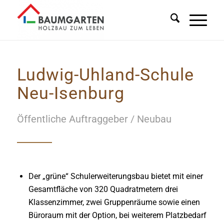
Ludwig-Uhland-Schule
Neu-Isenburg
Öffentliche Auftraggeber / Neubau
Der „grüne“ Schulerweiterungsbau bietet mit einer
Gesamtfläche von 320 Quadratmetern drei
Klassenzimmer, zwei Gruppenräume sowie einen
Büroraum mit der Option, bei weiterem Platzbedarf