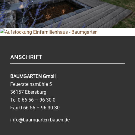
ANSCHRIFT
BAUMGARTEN GmbH
Feuersteinsmühle 5
36157 Ebersburg
Tel
0 66 56 – 96 30-0
Fax 0 66 56 – 96 30-30
info@baumgarten-bauen.de