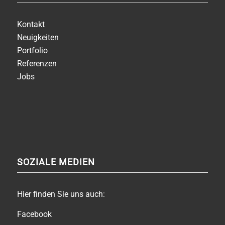
Kontakt
Neuigkeiten
Portfolio
Referenzen
Jobs
SOZIALE MEDIEN
Hier finden Sie uns auch:
Facebook