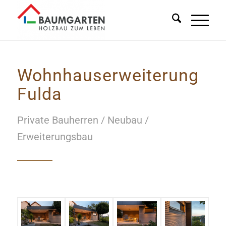
Wohnhauserweiterung
Fulda
Private Bauherren / Neubau /
Erweiterungsbau