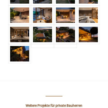
Weitere Projekte für private Bauherren