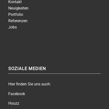
Kontakt
Neuigkeiten
Portfolio
Referenzen
Jobs
SOZIALE MEDIEN
Hier finden Sie uns auch:
Facebook
Houzz