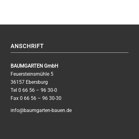
ANSCHRIFT
BAUMGARTEN GmbH
Feuersteinsmühle 5
36157 Ebersburg
Tel
0 66 56 – 96 30-0
Fax 0 66 56 – 96 30-30
info@baumgarten-bauen.de