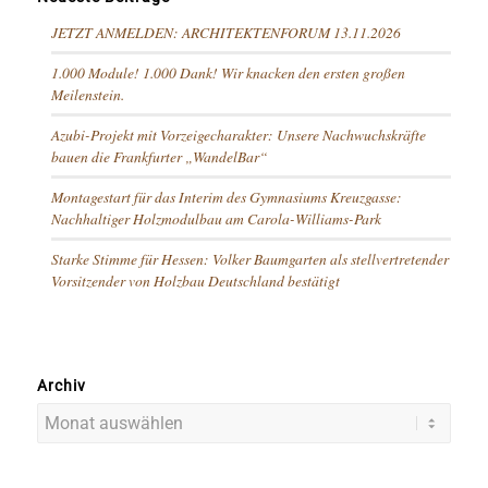
JETZT ANMELDEN: ARCHITEKTENFORUM 13.11.2026
1.000 Module! 1.000 Dank! Wir knacken den ersten großen
Meilenstein.
Azubi-Projekt mit Vorzeigecharakter: Unsere Nachwuchskräfte
bauen die Frankfurter „WandelBar“
Montagestart für das Interim des Gymnasiums Kreuzgasse:
Nachhaltiger Holzmodulbau am Carola-Williams-Park
Starke Stimme für Hessen: Volker Baumgarten als stellvertretender
Vorsitzender von Holzbau Deutschland bestätigt
Archiv