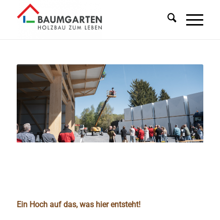
Ein Hoch auf das, was hier entsteht!