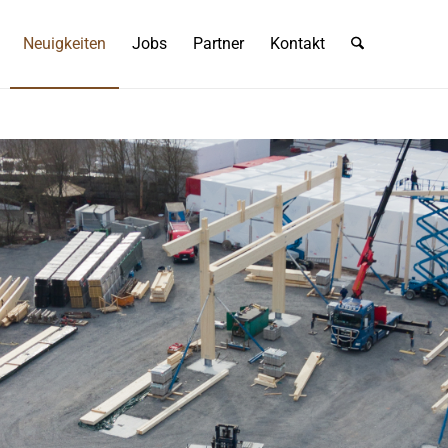
Neuigkeiten
Jobs
Partner
Kontakt