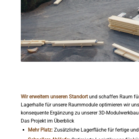
Wir erweitern unseren Standort
und schaffen Raum für 
Lagerhalle für unsere Raummodule optimieren wir uns
konsequente Ergänzung zu unserer 3D-Modulwerkbauh
Das Projekt im Überblick
Mehr Platz:
Zusätzliche Lagerfläche für fertige u