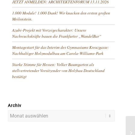
JETZT ANMELDEN: ARCHITEKTENFORUM 13.11.2026
1.000 Module! 1.000 Dank! Wir knacken den ersten großen
Meilenstein.
Azubi-Projekt mit Vorzeigecharakter: Unsere
Nachwuchskräfte bauen die Frankfurter „WandelBar“
Montagestart für das Interim des Gymnasiums Kreuzgasse:
Nachhaltiger Holzmodulbau am Carola-Williams-Park
Starke Stimme für Hessen: Volker Baumgarten als
stellvertretender Vorsitzender von Holzbau Deutschland
bestätigt
Archiv