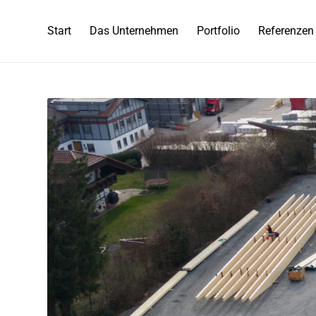
Start
Das Unternehmen
Portfolio
Referenzen