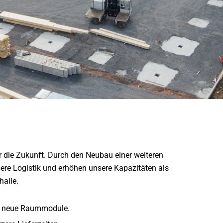
die Zukunft. Durch den Neubau einer weiteren
ere Logistik und erhöhen unsere Kapazitäten als
alle.
nd neue Raummodule.