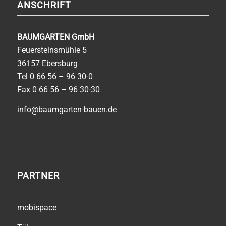
ANSCHRIFT
BAUMGARTEN GmbH
Feuersteinsmühle 5
36157 Ebersburg
Tel
0 66 56 – 96 30-0
Fax 0 66 56 – 96 30-30
info@baumgarten-bauen.de
PARTNER
mobispace