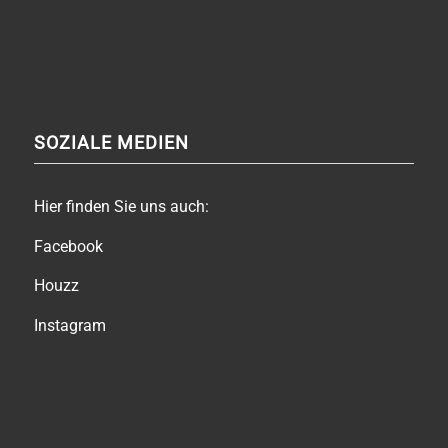
SOZIALE MEDIEN
Hier finden Sie uns auch:
Facebook
Houzz
Instagram