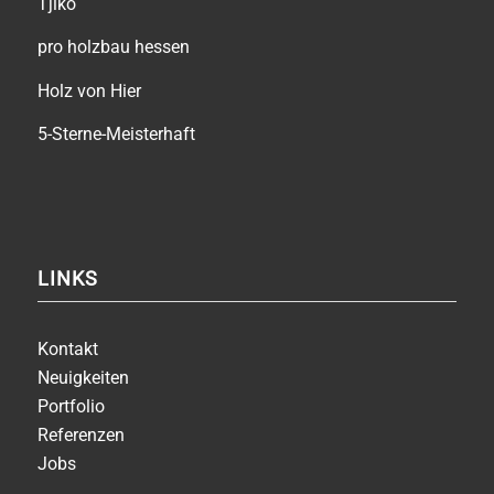
Tjiko
pro holzbau hessen
Holz von Hier
5-Sterne-Meisterhaft
LINKS
Kontakt
Neuigkeiten
Portfolio
Referenzen
Jobs