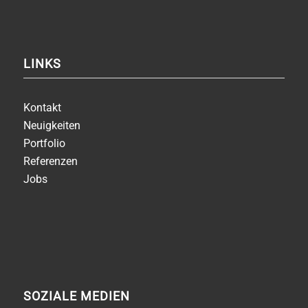
LINKS
Kontakt
Neuigkeiten
Portfolio
Referenzen
Jobs
SOZIALE MEDIEN