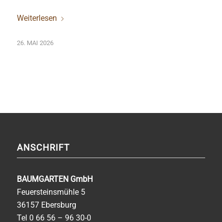
Weiterlesen
26. MAI 2026
ANSCHRIFT
BAUMGARTEN GmbH
Feuersteinsmühle 5
36157 Ebersburg
Tel
0 66 56 – 96 30-0