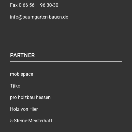
Fax 0 66 56 – 96 30-30
info@baumgarten-bauen.de
PARTNER
mobispace
Tjiko
pro holzbau hessen
Holz von Hier
5-Sterne-Meisterhaft