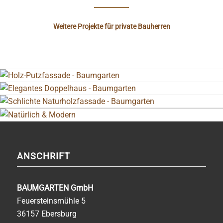
Weitere Projekte für private Bauherren
ANSCHRIFT
BAUMGARTEN GmbH
Feuersteinsmühle 5
36157 Ebersburg