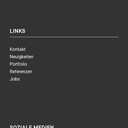
LINKS
Kontakt
Neuigkeiten
Portfolio
Referenzen
Jobs
SOZIALE MEDIEN