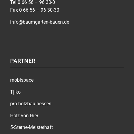
Tel
0 66 56 – 96 30-0
Fax 0 66 56 – 96 30-30
info@baumgarten-bauen.de
PARTNER
mobispace
Tjiko
pro holzbau hessen
Holz von Hier
5-Sterne-Meisterhaft