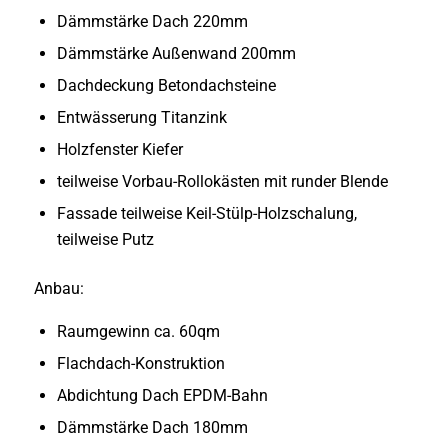
Dämmstärke Dach 220mm
Dämmstärke Außenwand 200mm
Dachdeckung Betondachsteine
Entwässerung Titanzink
Holzfenster Kiefer
teilweise Vorbau-Rollokästen mit runder Blende
Fassade teilweise Keil-Stülp-Holzschalung,
teilweise Putz
Anbau:
Raumgewinn ca. 60qm
Flachdach-Konstruktion
Abdichtung Dach EPDM-Bahn
Dämmstärke Dach 180mm