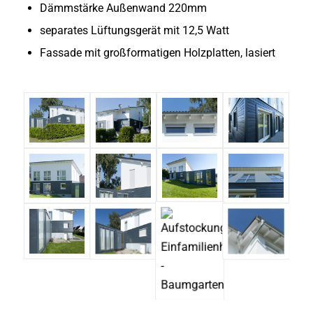
Dämmstärke Außenwand 220mm
separates Lüftungsgerät mit 12,5 Watt
Fassade mit großformatigen Holzplatten, lasiert