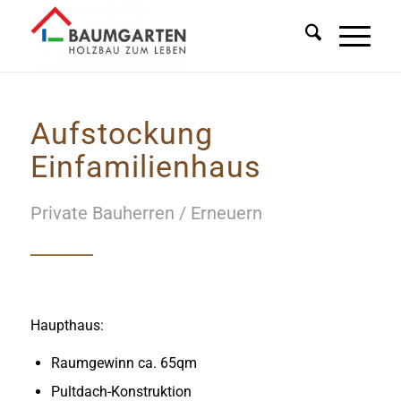
Aufstockung
Einfamilienhaus
Private Bauherren / Erneuern
Haupthaus:
Raumgewinn ca. 65qm
Pultdach-Konstruktion