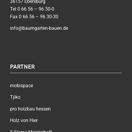
36157 Ebersburg
Tel
0 66 56 – 96 30-0
Fax 0 66 56 – 96 30-30
info@baumgarten-bauen.de
PARTNER
mobispace
Tjiko
pro holzbau hessen
Holz von Hier