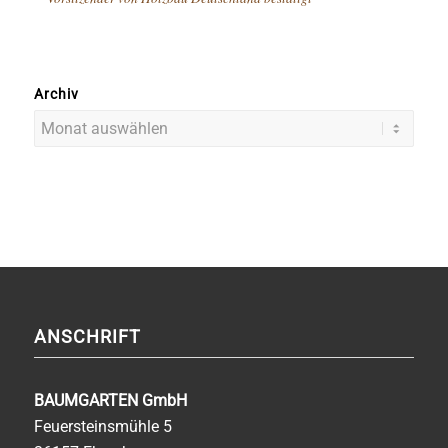
Archiv
ANSCHRIFT
BAUMGARTEN GmbH
Feuersteinsmühle 5