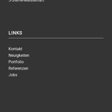
5-Sterne-Meisterhaft
LINKS
Kontakt
Neuigkeiten
Portfolio
Referenzen
Jobs