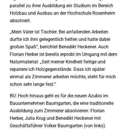
parallel zu ihrer Ausbildung ein Studium im Bereich
Holzbau und Ausbau an der Hochschule Rosenheim
absolviert.
„Mein Vater ist Tischler. Bei anfallenden Arbeiten
durfte ich ihm gelegentlich helfen und hatte dabei
großen Spaß“, berichtet Benedikt Heckener. Auch
Florian Herber ist bereits erprobt im Umgang mit dem
Naturmaterial: „Seit meiner Kindheit fertige und
repariere ich Holzgegenstände. Dass ich später
einmal als Zimmerer arbeiten möchte, steht für mich
schon sehr lange fest.“
BU: Hoch hinaus geht es für die neuen Azubis im
Bauunternehmen Baumgarten, die eine traditionelle
Ausbildung zum Zimmerer absolvieren: Florian
Herber, Julia Krug und Benedikt Heckener mit
Geschäftsführer Volker Baumgarten (von links).