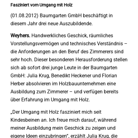
Fasziniert vom Umgang mit Holz
(01.08.2012) Baumgarten GmbH beschäftigt in
diesem Jahr drei neue Auszubildende.
Weyhers.
Handwerkliches Geschick, räumliches
Vorstellungsvermögen und technisches Verständnis –
die Anforderungen an den Beruf des Zimmerers sind
sehr hoch. Dieser besonderen Herausforderung stellen
sich ab sofort drei junge Leute in der Baumgarten
GmbH: Julia Krug, Benedikt Heckener und Florian
Herber absolvieren im Holzbauunternehmen eine
Ausbildung zum Zimmerer – und verfügen bereits
über Erfahrung im Umgang mit Holz.
„Der Umgang mit Holz fasziniert mich seit
Kindesbeinen an. Ich freue mich darauf, während
meiner Ausbildung mein Geschick zu zeigen und
eigene Ideen einzubringen“, erzählt Julia Krug, die