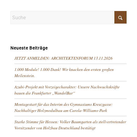
Neueste Beiträge
JETZT ANMELDEN: ARCHITEKTENFORUM 13.11.2026
1.000 Module! 1.000 Dank! Wir knacken den ersten großen
Meilenstein.
Azubi-Projekt mit Vorzeigecharakter: Unsere Nachwuchskräfte
bauen die Frankfurter „WandelBar“
Montagestart für das Interim des Gymnasiums Kreuzgasse:
Nachhaltiger Holzmodulbau am Carola-Williams-Park
Starke Stimme für Hessen: Volker Baumgarten als stellvertretender
Vorsitzender von Holzbau Deutschland bestätigt