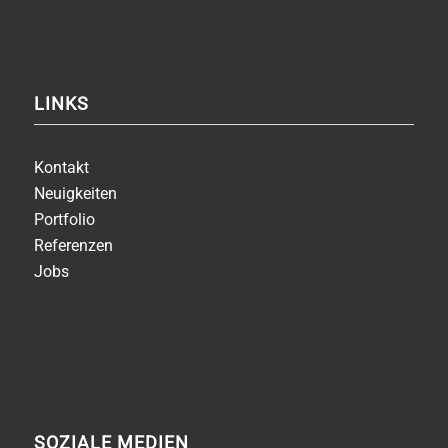
LINKS
Kontakt
Neuigkeiten
Portfolio
Referenzen
Jobs
SOZIALE MEDIEN