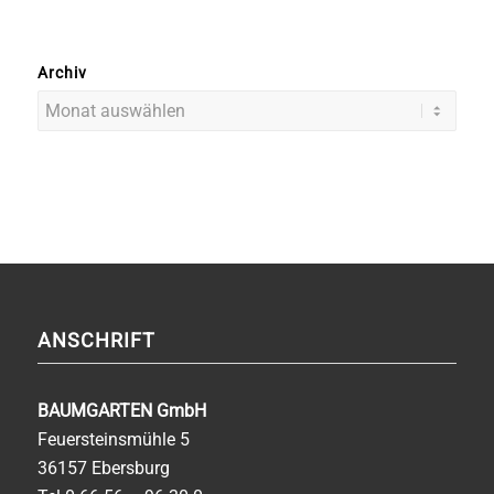
Archiv
ANSCHRIFT
BAUMGARTEN GmbH
Feuersteinsmühle 5
36157 Ebersburg