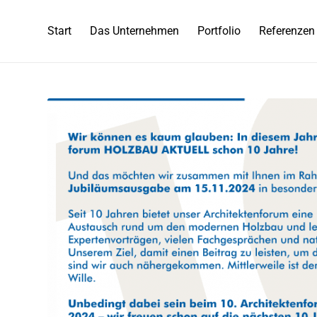
Start
Das Unternehmen
Portfolio
Referenzen