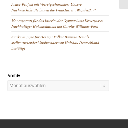
Azubi-Projekt mit Vorzeigecharakter: Unsere
Nachwuchskräfte bauen die Frankfurter „WandelBar“
Montagestart für das Interim des Gymnasiums Kreuzgasse:
Nachhaltiger Holzmodulbau am Carola-Williams-Park
Starke Stimme für Hessen: Volker Baumgarten als
stellvertretender Vorsitzender von Holzbau Deutschland
bestätigt
Archiv