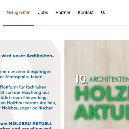
Neuigkeiten
Jobs
Partner
Kontakt