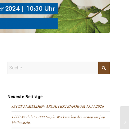
Neueste Beiträge
JETZT ANMELDEN: ARCHITEKTENFORUM 13.11.2026
1.000 Module! 1.000 Dank! Wir knacken den ersten großen
Meilenstein.