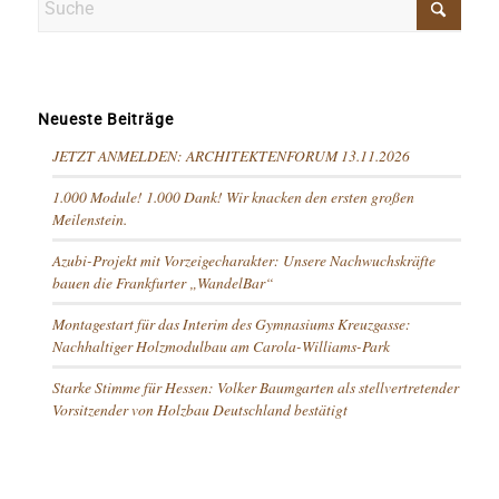
Neueste Beiträge
JETZT ANMELDEN: ARCHITEKTENFORUM 13.11.2026
1.000 Module! 1.000 Dank! Wir knacken den ersten großen
Meilenstein.
Azubi-Projekt mit Vorzeigecharakter: Unsere Nachwuchskräfte
bauen die Frankfurter „WandelBar“
Montagestart für das Interim des Gymnasiums Kreuzgasse:
Nachhaltiger Holzmodulbau am Carola-Williams-Park
Starke Stimme für Hessen: Volker Baumgarten als stellvertretender
Vorsitzender von Holzbau Deutschland bestätigt