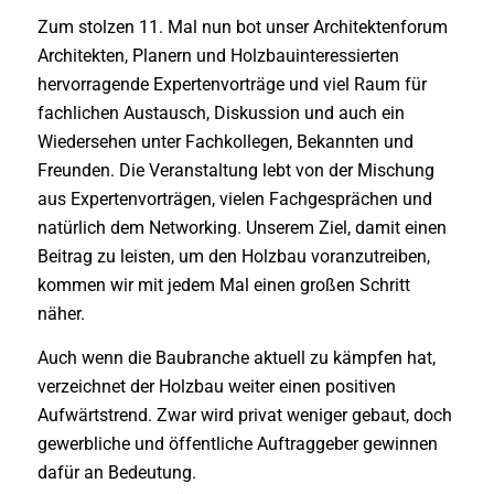
Zum stolzen 11. Mal nun bot unser Architektenforum
Architekten, Planern und Holzbauinteressierten
hervorragende Expertenvorträge und viel Raum für
fachlichen Austausch, Diskussion und auch ein
Wiedersehen unter Fachkollegen, Bekannten und
Freunden. Die Veranstaltung lebt von der Mischung
aus Expertenvorträgen, vielen Fachgesprächen und
natürlich dem Networking. Unserem Ziel, damit einen
Beitrag zu leisten, um den Holzbau voranzutreiben,
kommen wir mit jedem Mal einen großen Schritt
näher.
Auch wenn die Baubranche aktuell zu kämpfen hat,
verzeichnet der Holzbau weiter einen positiven
Aufwärtstrend. Zwar wird privat weniger gebaut, doch
gewerbliche und öffentliche Auftraggeber gewinnen
dafür an Bedeutung.