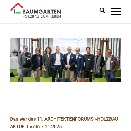
Das war das 11.
ARCHITEKTENFORUMS »HOLZBAU
AKTUELL« am 7.11.2025