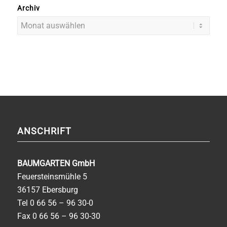
Archiv
ANSCHRIFT
BAUMGARTEN GmbH
Feuersteinsmühle 5
36157 Ebersburg
Tel
0 66 56 – 96 30-0
Fax 0 66 56 – 96 30-30