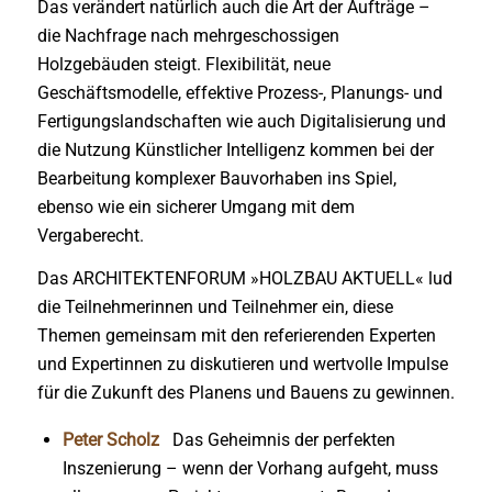
Das verändert natürlich auch die Art der Aufträge –
die Nachfrage nach mehrgeschossigen
Holzgebäuden steigt. Flexibilität, neue
Geschäftsmodelle, effektive Prozess-, Planungs- und
Fertigungslandschaften wie auch Digitalisierung und
die Nutzung Künstlicher Intelligenz kommen bei der
Bearbeitung komplexer Bauvorhaben ins Spiel,
ebenso wie ein sicherer Umgang mit dem
Vergaberecht.
Das ARCHITEKTENFORUM »HOLZBAU AKTUELL« lud
die Teilnehmerinnen und Teilnehmer ein, diese
Themen gemeinsam mit den referierenden Experten
und Expertinnen zu diskutieren und wertvolle Impulse
für die Zukunft des Planens und Bauens zu gewinnen.
Peter Scholz
Das Geheimnis der perfekten
Inszenierung – wenn der Vorhang aufgeht, muss