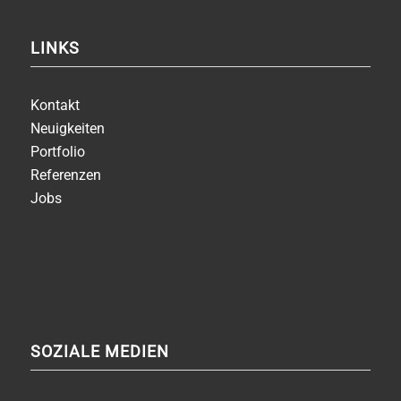
LINKS
Kontakt
Neuigkeiten
Portfolio
Referenzen
Jobs
SOZIALE MEDIEN