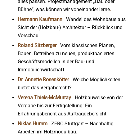
alles passen. Projektmanagement „Bau oder
Bühne“, was können wir voneinander lerne
.
Hermann Kaufmann
Wandel des Wohnbaus aus
Sicht der (Holzbau-) Architektur – Rückblick und
Vorschau
Roland Sitzberger
Vom klassischen Planen,
Bauen, Betreiben zu neuen, produktbasierten
Geschäftsmodellen in der Bau- und
Immobilienwirtschaft.
Dr. Annette Rosenkötter
Welche Möglichkeiten
bietet das Vergaberecht?
Verena Thiels-McMurray
Holzbauweise von der
Vergabe bis zur Fertigstellung: Ein
Erfahrungsbericht aus Auftraggebersicht.
Niklas Humm
ZERO.Stuttgart – Nachhaltig
Arbeiten im Holzmodulbau.