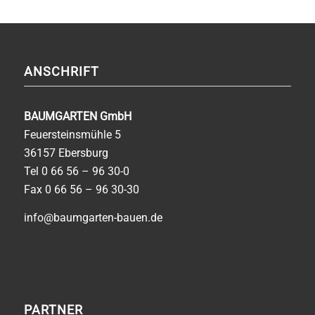
ANSCHRIFT
BAUMGARTEN GmbH
Feuersteinsmühle 5
36157 Ebersburg
Tel
0 66 56 – 96 30-0
Fax 0 66 56 – 96 30-30
info@baumgarten-bauen.de
PARTNER