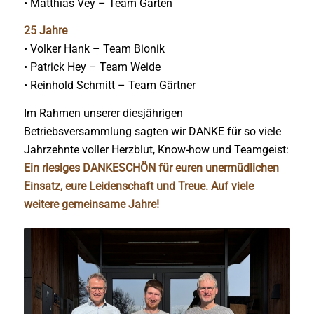
• Matthias Vey – Team Garten
25 Jahre
• Volker Hank – Team Bionik
• Patrick Hey – Team Weide
• Reinhold Schmitt – Team Gärtner
Im Rahmen unserer diesjährigen
Betriebsversammlung sagten wir DANKE für so viele
Jahrzehnte voller Herzblut, Know-how und Teamgeist:
Ein riesiges DANKESCHÖN für euren unermüdlichen
Einsatz, eure Leidenschaft und Treue. Auf viele
weitere gemeinsame Jahre!