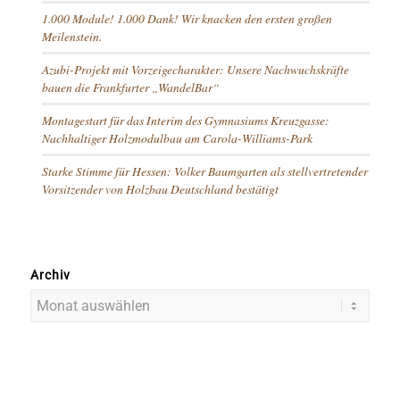
1.000 Module! 1.000 Dank! Wir knacken den ersten großen
Meilenstein.
Azubi-Projekt mit Vorzeigecharakter: Unsere Nachwuchskräfte
bauen die Frankfurter „WandelBar“
Montagestart für das Interim des Gymnasiums Kreuzgasse:
Nachhaltiger Holzmodulbau am Carola-Williams-Park
Starke Stimme für Hessen: Volker Baumgarten als stellvertretender
Vorsitzender von Holzbau Deutschland bestätigt
Archiv