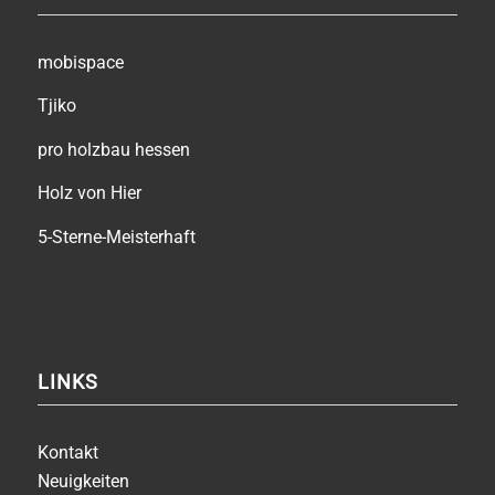
mobispace
Tjiko
pro holzbau hessen
Holz von Hier
5-Sterne-Meisterhaft
LINKS
Kontakt
Neuigkeiten