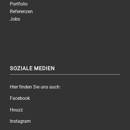
Portfolio
Referenzen
Jobs
SOZIALE MEDIEN
Hier finden Sie uns auch:
Facebook
Houzz
Instagram