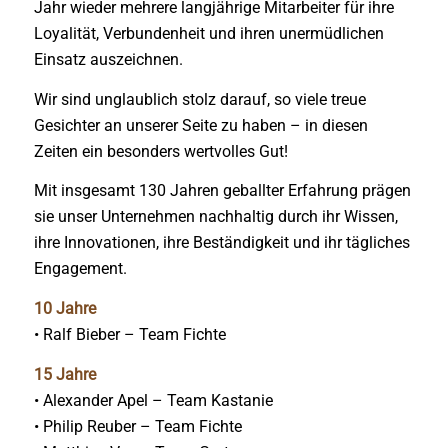
Jahr wieder mehrere langjährige Mitarbeiter für ihre
Loyalität, Verbundenheit und ihren unermüdlichen
Einsatz auszeichnen.
Wir sind unglaublich stolz darauf, so viele treue
Gesichter an unserer Seite zu haben – in diesen
Zeiten ein besonders wertvolles Gut!
Mit insgesamt 130 Jahren geballter Erfahrung prägen
sie unser Unternehmen nachhaltig durch ihr Wissen,
ihre Innovationen, ihre Beständigkeit und ihr tägliches
Engagement.
10 Jahre
• Ralf Bieber – Team Fichte
15 Jahre
• Alexander Apel – Team Kastanie
• Philip Reuber – Team Fichte