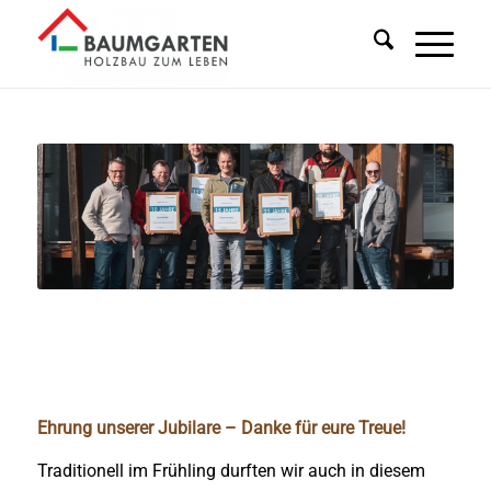
Ehrung unserer Jubilare – Danke für eure Treue!
Traditionell im Frühling durften wir auch in diesem