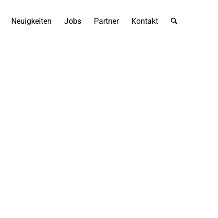
Neuigkeiten
Jobs
Partner
Kontakt