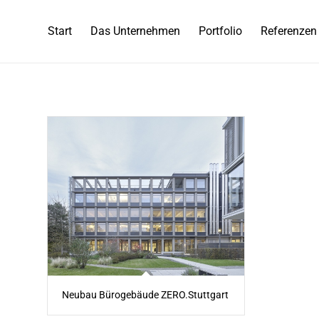
Start
Das Unternehmen
Portfolio
Referenzen
Neubau Bürogebäude ZERO.Stuttgart