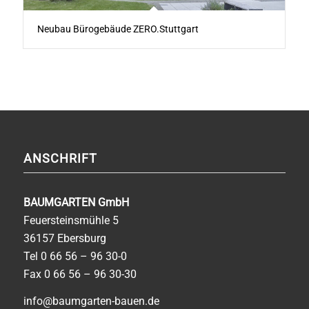
Neubau Bürogebäude ZERO.Stuttgart
ANSCHRIFT
BAUMGARTEN GmbH
Feuersteinsmühle 5
36157 Ebersburg
Tel
0 66 56 – 96 30-0
Fax 0 66 56 – 96 30-30
info@baumgarten-bauen.de