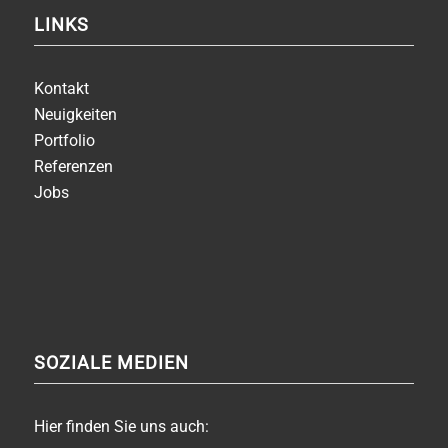
LINKS
Kontakt
Neuigkeiten
Portfolio
Referenzen
Jobs
SOZIALE MEDIEN
Hier finden Sie uns auch: