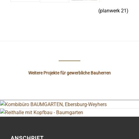
(planwerk 21)
Weitere Projekte für gewerbliche Bauherren
ANSCHRIFT