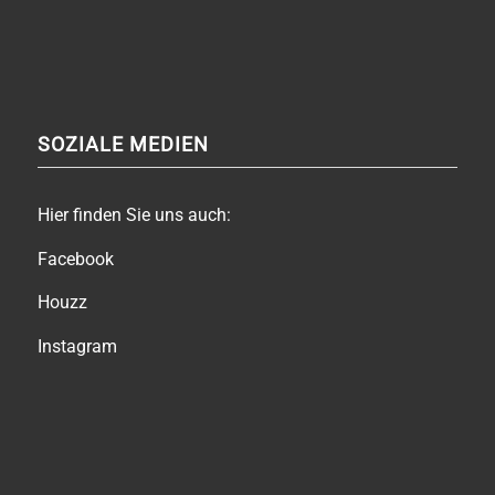
SOZIALE MEDIEN
Hier finden Sie uns auch:
Facebook
Houzz
Instagram