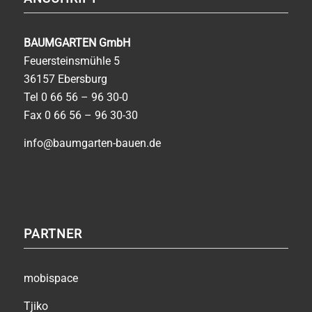
BAUMGARTEN GmbH
Feuersteinsmühle 5
36157 Ebersburg
Tel
0 66 56 – 96 30-0
Fax 0 66 56 – 96 30-30
info@baumgarten-bauen.de
PARTNER
mobispace
Tjiko