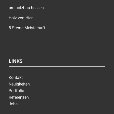
pro holzbau hessen
Holz von Hier
5-Sterne-Meisterhaft
LINKS
Kontakt
Neuigkeiten
Portfolio
Referenzen
Jobs