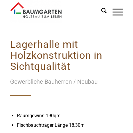
Lagerhalle mit
Holzkonstruktion in
Sichtqualität
Gewerbliche Bauherren / Neubau
Raumgewinn 190qm
Fischbauchträger Länge 18,30m