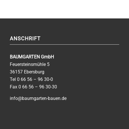
ANSCHRIFT
BAUMGARTEN GmbH
Feuersteinsmühle 5
36157 Ebersburg
Tel
0 66 56 – 96 30-0
Fax 0 66 56 – 96 30-30
info@baumgarten-bauen.de