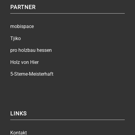
PARTNER
mobispace
Tjiko
pro holzbau hessen
Holz von Hier
5-Sterne-Meisterhaft
LINKS
Kontakt