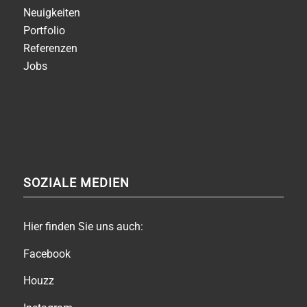
Neuigkeiten
Portfolio
Referenzen
Jobs
SOZIALE MEDIEN
Hier finden Sie uns auch:
Facebook
Houzz