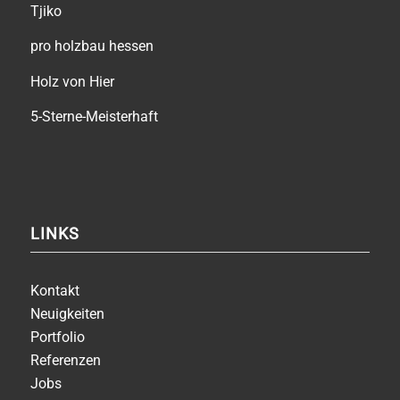
Tjiko
pro holzbau hessen
Holz von Hier
5-Sterne-Meisterhaft
LINKS
Kontakt
Neuigkeiten
Portfolio
Referenzen
Jobs