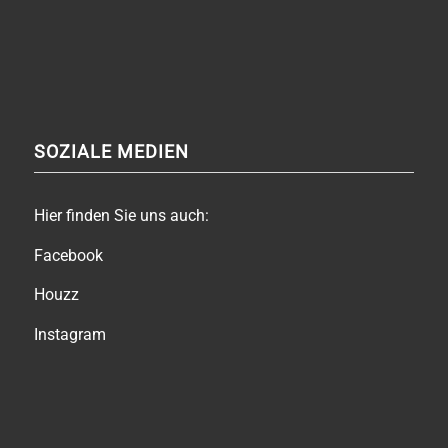
SOZIALE MEDIEN
Hier finden Sie uns auch:
Facebook
Houzz
Instagram