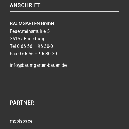
ANSCHRIFT
BAUMGARTEN GmbH
Feuersteinsmühle 5
36157 Ebersburg
Tel
0 66 56 – 96 30-0
Fax 0 66 56 – 96 30-30
info@baumgarten-bauen.de
PARTNER
mobispace