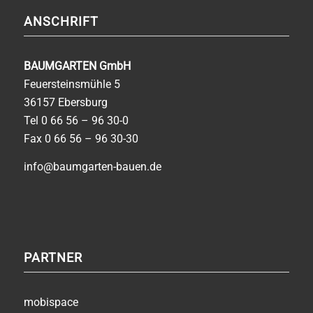
ANSCHRIFT
BAUMGARTEN GmbH
Feuersteinsmühle 5
36157 Ebersburg
Tel
0 66 56 – 96 30-0
Fax 0 66 56 – 96 30-30
info@baumgarten-bauen.de
PARTNER
mobispace