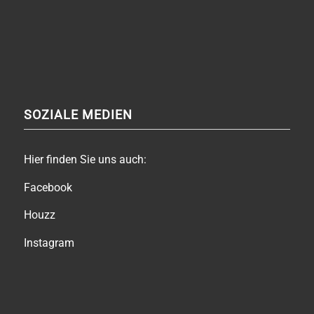
SOZIALE MEDIEN
Hier finden Sie uns auch:
Facebook
Houzz
Instagram