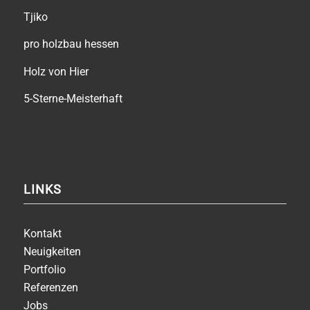
Tjiko
pro holzbau hessen
Holz von Hier
5-Sterne-Meisterhaft
LINKS
Kontakt
Neuigkeiten
Portfolio
Referenzen
Jobs