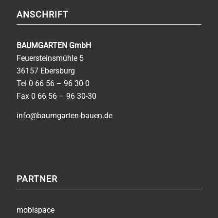
ANSCHRIFT
BAUMGARTEN GmbH
Feuersteinsmühle 5
36157 Ebersburg
Tel
0 66 56 – 96 30-0
Fax 0 66 56 – 96 30-30
info@baumgarten-bauen.de
PARTNER
mobispace