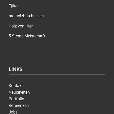
Tjiko
pro holzbau hessen
Holz von Hier
5-Sterne-Meisterhaft
LINKS
Kontakt
Neuigkeiten
Portfolio
Referenzen
Jobs