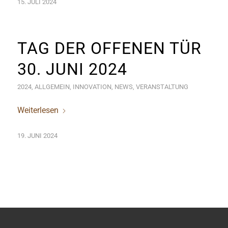
15. JULI 2024
TAG DER OFFENEN TÜR
30. JUNI 2024
2024
,
ALLGEMEIN
,
INNOVATION
,
NEWS
,
VERANSTALTUNG
Weiterlesen
19. JUNI 2024