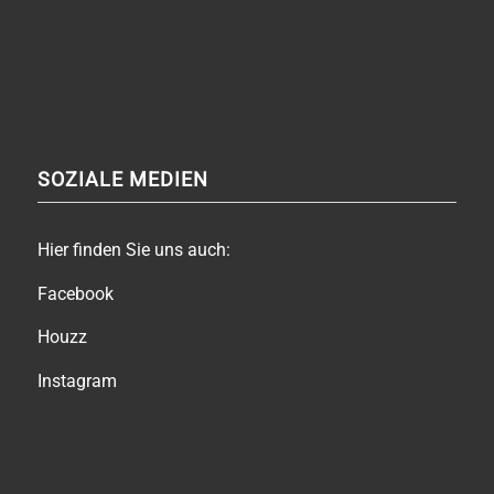
SOZIALE MEDIEN
Hier finden Sie uns auch:
Facebook
Houzz
Instagram