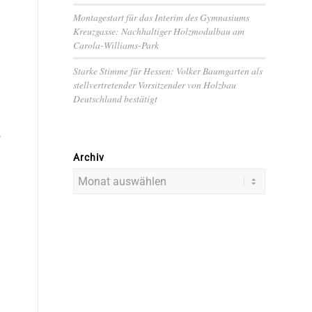
Montagestart für das Interim des Gymnasiums
Kreuzgasse: Nachhaltiger Holzmodulbau am
Carola-Williams-Park
Starke Stimme für Hessen: Volker Baumgarten als
stellvertretender Vorsitzender von Holzbau
Deutschland bestätigt
–
Archiv