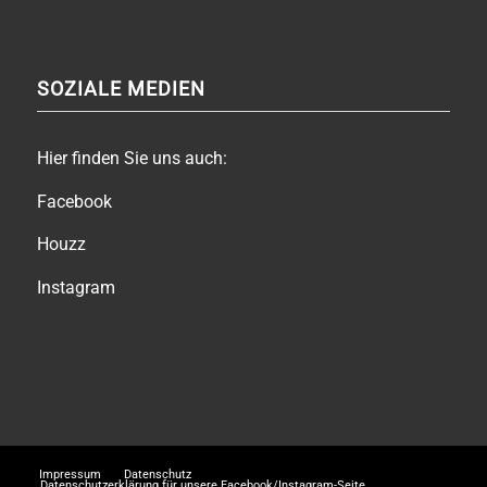
SOZIALE MEDIEN
Hier finden Sie uns auch:
Facebook
Houzz
Instagram
Impressum
Datenschutz
Datenschutzerklärung für unsere Facebook/Instagram-Seite