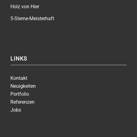
Holz von Hier
5-Sterne-Meisterhaft
LINKS
Kontakt
Neuigkeiten
Portfolio
Referenzen
Jobs