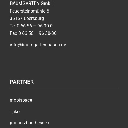
BAUMGARTEN GmbH
Feuersteinsmühle 5
36157 Ebersburg
Tel
0 66 56 – 96 30-0
Fax 0 66 56 – 96 30-30
info@baumgarten-bauen.de
PARTNER
mobispace
Tjiko
pro holzbau hessen