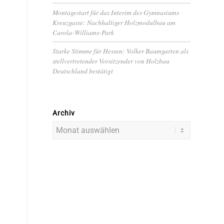
Montagestart für das Interim des Gymnasiums
Kreuzgasse: Nachhaltiger Holzmodulbau am
Carola-Williams-Park
Starke Stimme für Hessen: Volker Baumgarten als
stellvertretender Vorsitzender von Holzbau
Deutschland bestätigt
Archiv