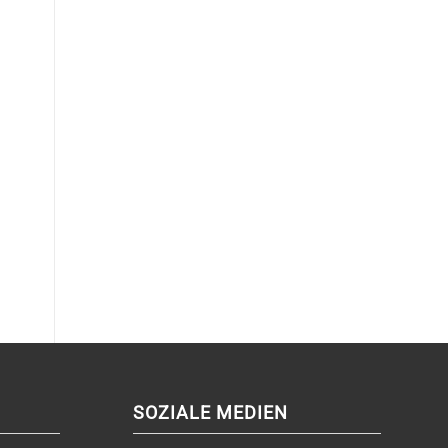
SOZIALE MEDIEN