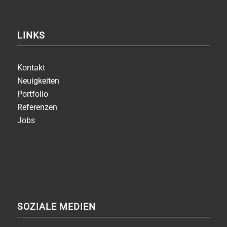
LINKS
Kontakt
Neuigkeiten
Portfolio
Referenzen
Jobs
SOZIALE MEDIEN