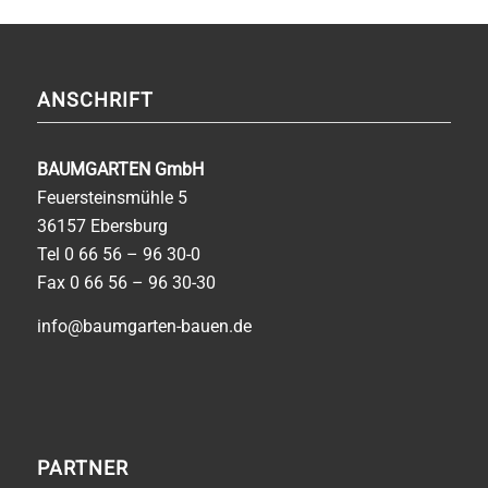
ANSCHRIFT
BAUMGARTEN GmbH
Feuersteinsmühle 5
36157 Ebersburg
Tel
0 66 56 – 96 30-0
Fax 0 66 56 – 96 30-30
info@baumgarten-bauen.de
PARTNER