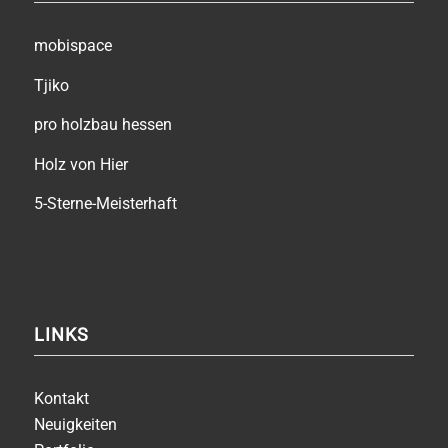
mobispace
Tjiko
pro holzbau hessen
Holz von Hier
5-Sterne-Meisterhaft
LINKS
Kontakt
Neuigkeiten