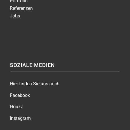
Portfolio
Referenzen
Jobs
SOZIALE MEDIEN
Hier finden Sie uns auch:
Facebook
Houzz
Instagram