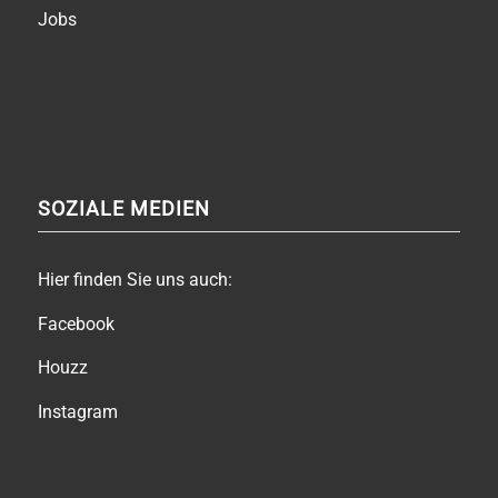
Jobs
SOZIALE MEDIEN
Hier finden Sie uns auch:
Facebook
Houzz
Instagram