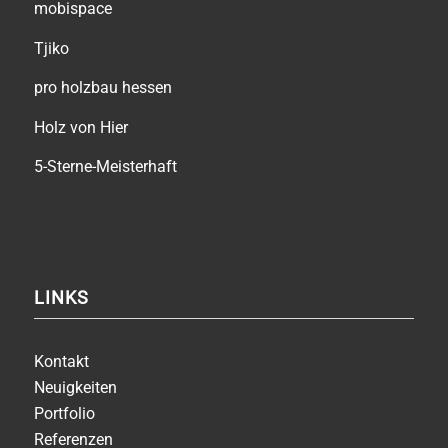
mobispace
Tjiko
pro holzbau hessen
Holz von Hier
5-Sterne-Meisterhaft
LINKS
Kontakt
Neuigkeiten
Portfolio
Referenzen