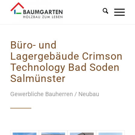
Büro- und
Lagergebäude Crimson
Technology Bad Soden
Salmünster
Gewerbliche Bauherren / Neubau