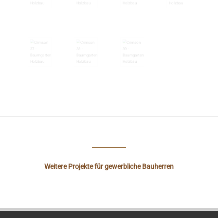
Weitere Projekte für gewerbliche Bauherren