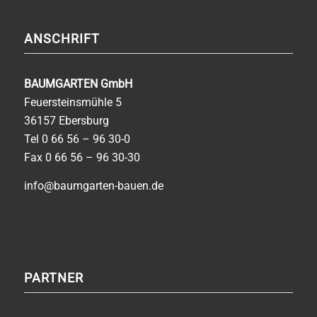
ANSCHRIFT
BAUMGARTEN GmbH
Feuersteinsmühle 5
36157 Ebersburg
Tel
0 66 56 – 96 30-0
Fax 0 66 56 – 96 30-30
info@baumgarten-bauen.de
PARTNER