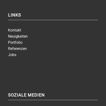
LINKS
Kontakt
Neuigkeiten
Portfolio
Referenzen
Jobs
SOZIALE MEDIEN