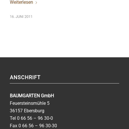
Weiterlesen
16. JUNI 2011
ANSCHRIFT
BAUMGARTEN GmbH
Feuersteinsmühle 5
36157 Ebersburg
Tel
0 66 56 – 96 30-0
Fax 0 66 56 – 96 30-30