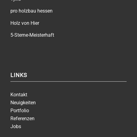
pro holzbau hessen
Holz von Hier
5-Sterne-Meisterhaft
LINKS
Kontakt
Neuigkeiten
Portfolio
Referenzen
Jobs