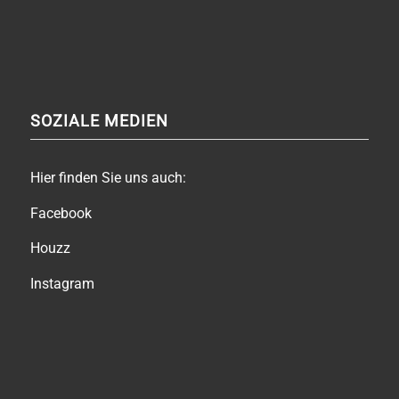
SOZIALE MEDIEN
Hier finden Sie uns auch:
Facebook
Houzz
Instagram