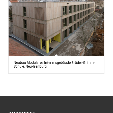
Neubau Modulares Interimsgebäude Brüder-Grimm-
Schule, Neu-Isenburg