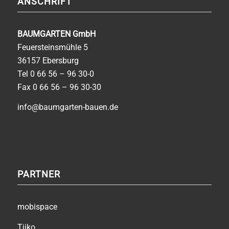
ANSCHRIFT
BAUMGARTEN GmbH
Feuersteinsmühle 5
36157 Ebersburg
Tel
0 66 56 – 96 30-0
Fax 0 66 56 – 96 30-30
info@baumgarten-bauen.de
PARTNER
mobispace
Tjiko