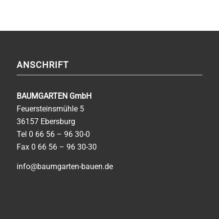
ANSCHRIFT
BAUMGARTEN GmbH
Feuersteinsmühle 5
36157 Ebersburg
Tel
0 66 56 – 96 30-0
Fax 0 66 56 – 96 30-30
info@baumgarten-bauen.de