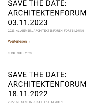
SAVE THE DATE:
ARCHITEKTENFORUM
03.11.2023
2023
,
ALLGEMEIN
,
ARCHITEKTENFOREN
,
FORTBILDUNG
Weiterlesen
9. OKTOBER 2023
SAVE THE DATE:
ARCHITEKTENFORUM
18.11.2022
2022
,
ALLGEMEIN
,
ARCHITEKTENFOREN