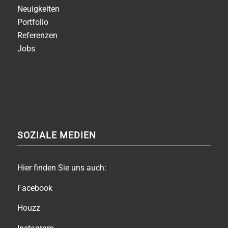
Neuigkeiten
Portfolio
Referenzen
Jobs
SOZIALE MEDIEN
Hier finden Sie uns auch:
Facebook
Houzz