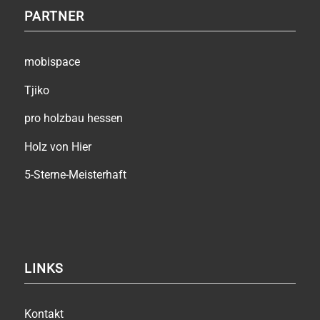
PARTNER
mobispace
Tjiko
pro holzbau hessen
Holz von Hier
5-Sterne-Meisterhaft
LINKS
Kontakt