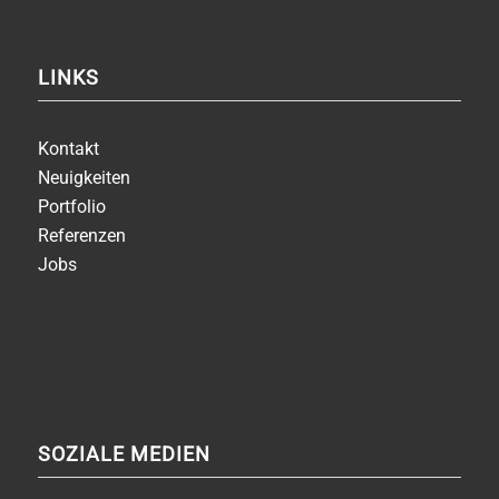
LINKS
Kontakt
Neuigkeiten
Portfolio
Referenzen
Jobs
SOZIALE MEDIEN